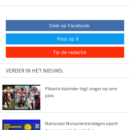
Deel op Facebook
Post op X
Tip de redactie
VERDER IN HET NIEUWS:
Pikante kalender legt vinger op zere
plek
Nationale Monumentendagen opent