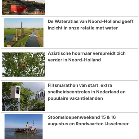
De Wateratlas van Noord-Holland geeft
inzicht in onze relatie met water
Aziatische hoornaar verspreidt zich
verder in Noord-Holland
Flitsmarathon van start: extra
snelheidscontroles in Nederland en
populaire vakantielanden
Stoomsloepenweekend 15 & 16
augustus en Rondvaarten IJsselmeer