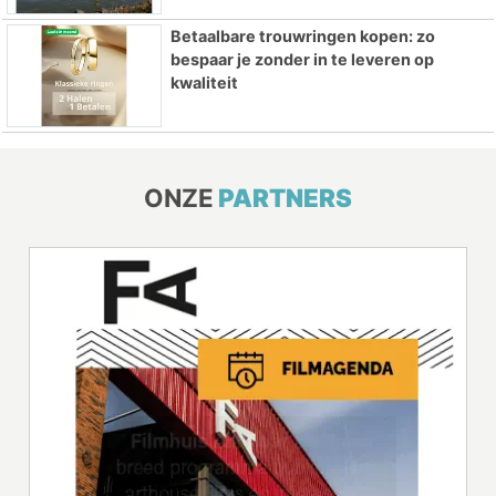
Betaalbare trouwringen kopen: zo
bespaar je zonder in te leveren op
kwaliteit
ONZE
PARTNERS