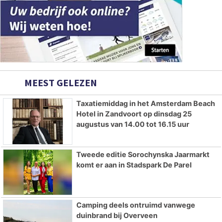
MEEST GELEZEN
Taxatiemiddag in het Amsterdam Beach
Hotel in Zandvoort op dinsdag 25
augustus van 14.00 tot 16.15 uur
Tweede editie Sorochynska Jaarmarkt
komt er aan in Stadspark De Parel
Camping deels ontruimd vanwege
duinbrand bij Overveen