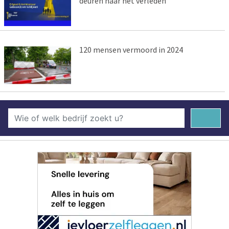
deuren naar het verleden
120 mensen vermoord in 2024