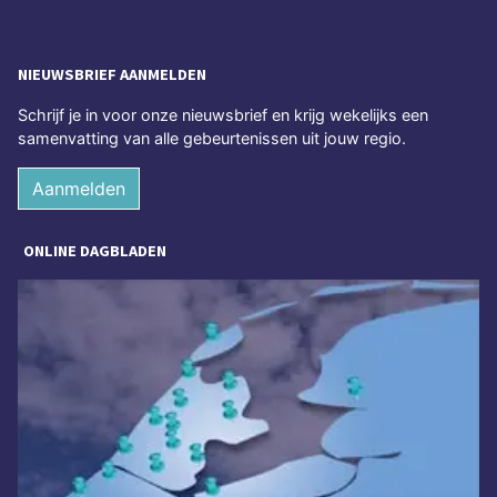
NIEUWSBRIEF AANMELDEN
Schrijf je in voor onze nieuwsbrief en krijg wekelijks een
samenvatting van alle gebeurtenissen uit jouw regio.
Aanmelden
ONLINE DAGBLADEN