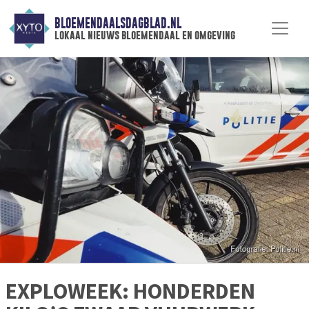
BLOEMENDAALSDAGBLAD.NL
lokaal nieuws bloemendaal en omgeving
EXPLOWEEK: HONDERDEN