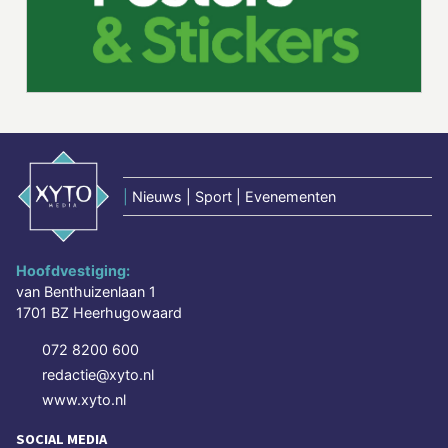
|
Nieuws | Sport | Evenementen
Hoofdvestiging:
van Benthuizenlaan 1
1701 BZ Heerhugowaard
072 8200 600
redactie@xyto.nl
www.xyto.nl
SOCIAL MEDIA