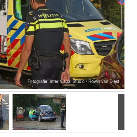
Volgen