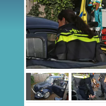
Vorige