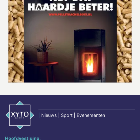
|
Nieuws | Sport | Evenementen
Hoofdvestiging: