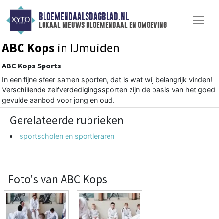
BLOEMENDAALSDAGBLAD.NL
lokaal nieuws bloemendaal en omgeving
ABC Kops
in IJmuiden
ABC Kops Sports
In een fijne sfeer samen sporten, dat is wat wij belangrijk vinden!
Verschillende zelfverdedigingssporten zijn de basis van het goed
gevulde aanbod voor jong en oud.
Gerelateerde rubrieken
sportscholen en sportleraren
Foto's van ABC Kops