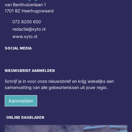
van Benthuizenlaan 1
1701 BZ Heerhugowaard
072 8200 600
redactie@xyto.nl
www.xyto.nl
SOCIAL MEDIA
NIEUWSBRIEF AANMELDEN
Schrijf je in voor onze nieuwsbrief en krijg wekelijks een
samenvatting van alle gebeurtenissen uit jouw regio.
Aanmelden
ONLINE DAGBLADEN