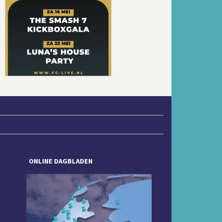
Volgende
ONLINE DAGBLADEN