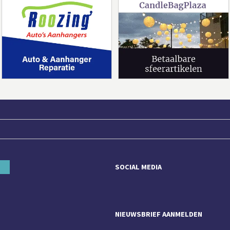
SOCIAL MEDIA
NIEUWSBRIEF AANMELDEN