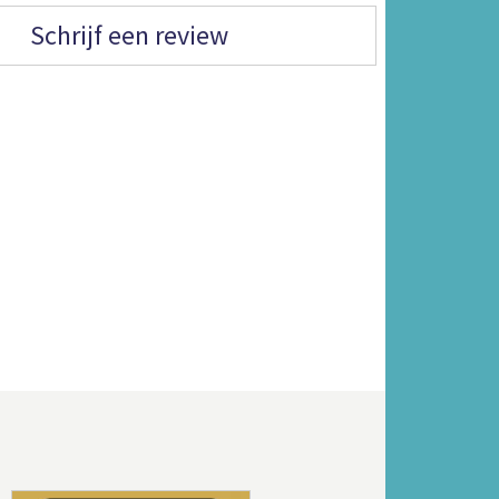
Schrijf een review