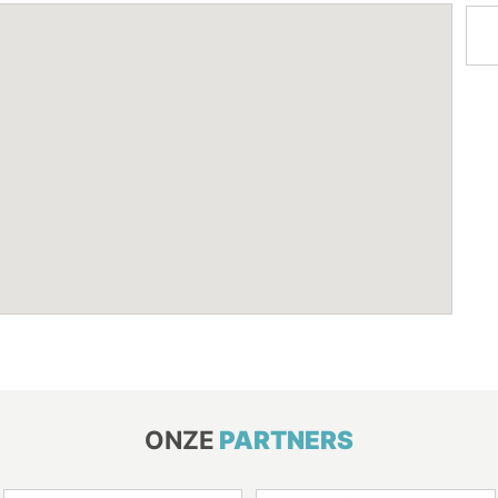
ONZE
PARTNERS