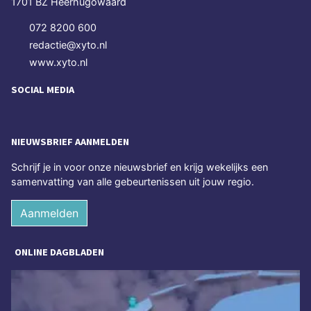
1701 BZ Heerhugowaard
072 8200 600
redactie@xyto.nl
www.xyto.nl
SOCIAL MEDIA
NIEUWSBRIEF AANMELDEN
Schrijf je in voor onze nieuwsbrief en krijg wekelijks een
samenvatting van alle gebeurtenissen uit jouw regio.
Aanmelden
ONLINE DAGBLADEN