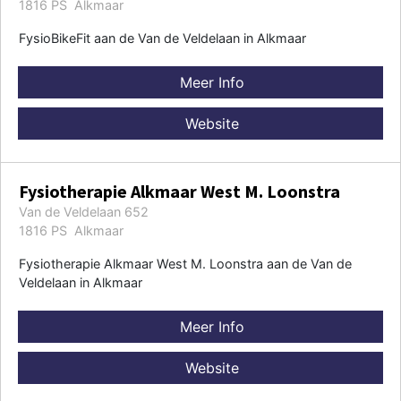
1816 PS Alkmaar
FysioBikeFit aan de Van de Veldelaan in Alkmaar
Meer Info
Website
Fysiotherapie Alkmaar West M. Loonstra
Van de Veldelaan 652
1816 PS Alkmaar
Fysiotherapie Alkmaar West M. Loonstra aan de Van de
Veldelaan in Alkmaar
Meer Info
Website