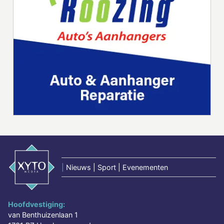
|
Nieuws | Sport | Evenementen
Hoofdvestiging:
van Benthuizenlaan 1