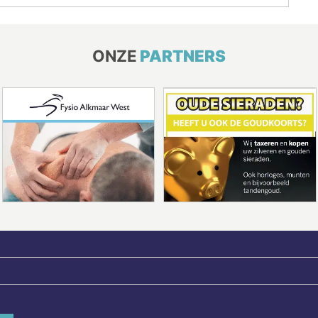
ONZE
PARTNERS