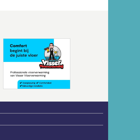
Volgende