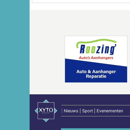
Vorige
|
Nieuws | Sport | Evenementen