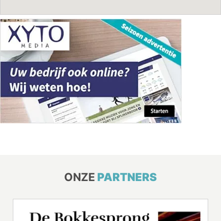
ONZE
PARTNERS