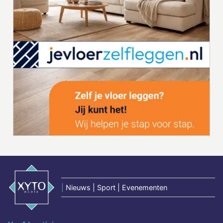
|
Nieuws | Sport | Evenementen