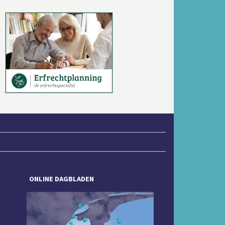
Volgende
ONLINE DAGBLADEN