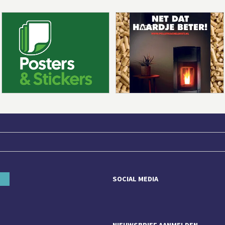
SOCIAL MEDIA