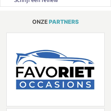
ONZE
PARTNERS