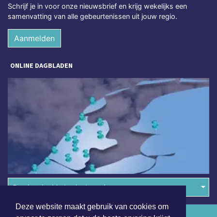
Schrijf je in voor onze nieuwsbrief en krijg wekelijks een
samenvatting van alle gebeurtenissen uit jouw regio.
Aanmelden
ONLINE DAGBLADEN
Overige dagbladen in de regio
Deze website maakt gebruik van cookies om
Algemene voorwaarden