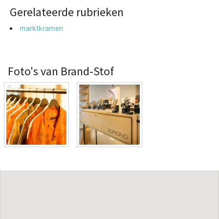
Gerelateerde rubrieken
marktkramen
Foto's van Brand-Stof