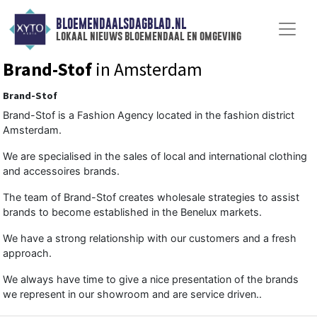
BLOEMENDAALSDAGBLAD.NL
lokaal nieuws bloemendaal en omgeving
Brand-Stof
in Amsterdam
Brand-Stof
Brand-Stof is a Fashion Agency located in the fashion district
Amsterdam.
We are specialised in the sales of local and international clothing
and accessoires brands.
The team of Brand-Stof creates wholesale strategies to assist
brands to become established in the Benelux markets.
We have a strong relationship with our customers and a fresh
approach.
We always have time to give a nice presentation of the brands
we represent in our showroom and are service driven..