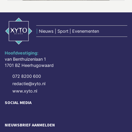
|
Nieuws | Sport | Evenementen
Hoofdvestiging:
van Benthuizenlaan 1
1701 BZ Heerhugowaard
072 8200 600
redactie@xyto.nl
www.xyto.nl
SOCIAL MEDIA
NIEUWSBRIEF AANMELDEN