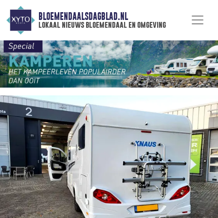
BLOEMENDAALSDAGBLAD.NL
lokaal nieuws bloemendaal en omgeving