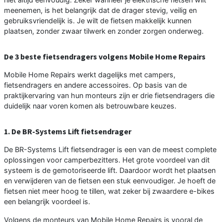
meenemen, is het belangrijk dat de drager stevig, veilig en
gebruiksvriendelijk is. Je wilt de fietsen makkelijk kunnen
plaatsen, zonder zwaar tilwerk en zonder zorgen onderweg.
De 3 beste fietsendragers volgens Mobile Home Repairs
Mobile Home Repairs werkt dagelijks met campers,
fietsendragers en andere accessoires. Op basis van de
praktijkervaring van hun monteurs zijn er drie fietsendragers die
duidelijk naar voren komen als betrouwbare keuzes.
1. De BR-Systems Lift fietsendrager
De BR-Systems Lift fietsendrager is een van de meest complete
oplossingen voor camperbezitters. Het grote voordeel van dit
systeem is de gemotoriseerde lift. Daardoor wordt het plaatsen
en verwijderen van de fietsen een stuk eenvoudiger. Je hoeft de
fietsen niet meer hoog te tillen, wat zeker bij zwaardere e-bikes
een belangrijk voordeel is.
Volgens de monteurs van Mobile Home Repairs is vooral de