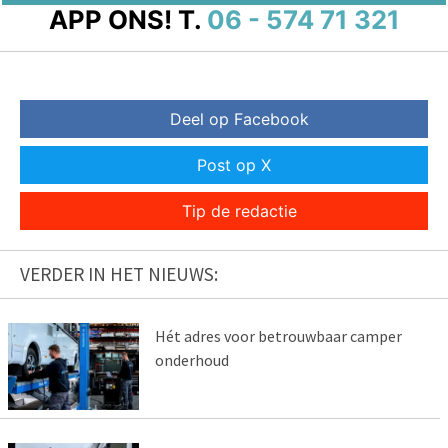
APP ONS!
T.
06 - 574 71 321
Deel op Facebook
Post op X
Tip de redactie
VERDER IN HET NIEUWS:
Hét adres voor betrouwbaar camper
onderhoud