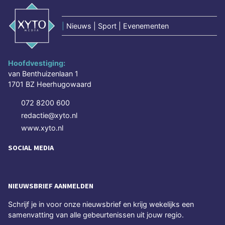
|
Nieuws | Sport | Evenementen
Hoofdvestiging:
van Benthuizenlaan 1
1701 BZ Heerhugowaard
072 8200 600
redactie@xyto.nl
www.xyto.nl
SOCIAL MEDIA
NIEUWSBRIEF AANMELDEN
Schrijf je in voor onze nieuwsbrief en krijg wekelijks een
samenvatting van alle gebeurtenissen uit jouw regio.