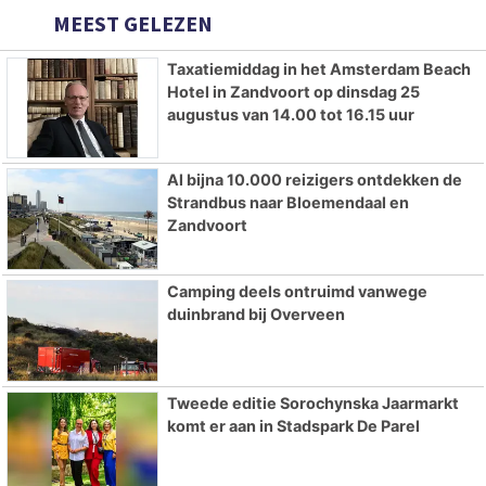
MEEST GELEZEN
Taxatiemiddag in het Amsterdam Beach
Hotel in Zandvoort op dinsdag 25
augustus van 14.00 tot 16.15 uur
Al bijna 10.000 reizigers ontdekken de
Strandbus naar Bloemendaal en
Zandvoort
Camping deels ontruimd vanwege
duinbrand bij Overveen
Tweede editie Sorochynska Jaarmarkt
komt er aan in Stadspark De Parel