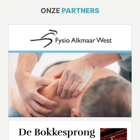
ONZE
PARTNERS