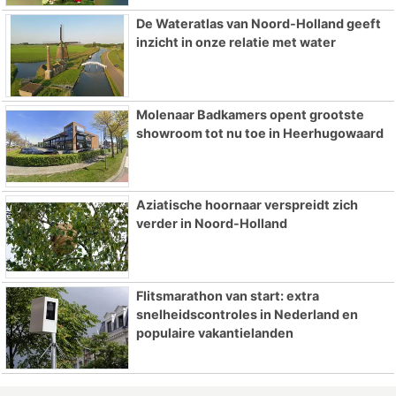
De Wateratlas van Noord-Holland geeft
inzicht in onze relatie met water
Molenaar Badkamers opent grootste
showroom tot nu toe in Heerhugowaard
Aziatische hoornaar verspreidt zich
verder in Noord-Holland
Flitsmarathon van start: extra
snelheidscontroles in Nederland en
populaire vakantielanden