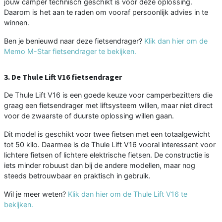
jouw camper technisch geschikt is voor deze oplossing.
Daarom is het aan te raden om vooraf persoonlijk advies in te
winnen.
Ben je benieuwd naar deze fietsendrager?
Klik dan hier om de
Memo M-Star fietsendrager te bekijken.
3. De Thule Lift V16 fietsendrager
De Thule Lift V16 is een goede keuze voor camperbezitters die
graag een fietsendrager met liftsysteem willen, maar niet direct
voor de zwaarste of duurste oplossing willen gaan.
Dit model is geschikt voor twee fietsen met een totaalgewicht
tot 50 kilo. Daarmee is de Thule Lift V16 vooral interessant voor
lichtere fietsen of lichtere elektrische fietsen. De constructie is
iets minder robuust dan bij de andere modellen, maar nog
steeds betrouwbaar en praktisch in gebruik.
Wil je meer weten?
Klik dan hier om de Thule Lift V16 te
bekijken.