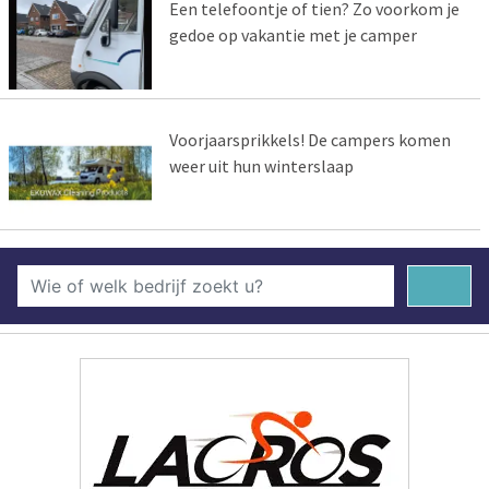
Een telefoontje of tien? Zo voorkom je
gedoe op vakantie met je camper
Voorjaarsprikkels! De campers komen
weer uit hun winterslaap