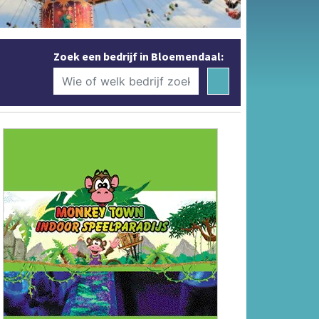
Zoek een bedrijf in Bloemendaal: