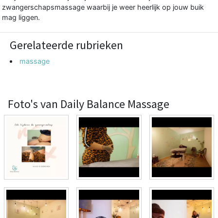
zwangerschapsmassage waarbij je weer heerlijk op jouw buik
mag liggen.
Gerelateerde rubrieken
massage
Foto's van Daily Balance Massage