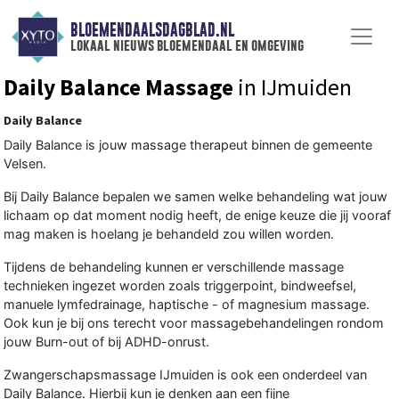
BLOEMENDAALSDAGBLAD.NL
lokaal nieuws bloemendaal en omgeving
Daily Balance Massage
in IJmuiden
Daily Balance
Daily Balance is jouw massage therapeut binnen de gemeente
Velsen.
Bij Daily Balance bepalen we samen welke behandeling wat jouw
lichaam op dat moment nodig heeft, de enige keuze die jij vooraf
mag maken is hoelang je behandeld zou willen worden.
Tijdens de behandeling kunnen er verschillende massage
technieken ingezet worden zoals triggerpoint, bindweefsel,
manuele lymfedrainage, haptische - of magnesium massage.
Ook kun je bij ons terecht voor massagebehandelingen rondom
jouw Burn-out of bij ADHD-onrust.
Zwangerschapsmassage IJmuiden is ook een onderdeel van
Daily Balance. Hierbij kun je denken aan een fijne