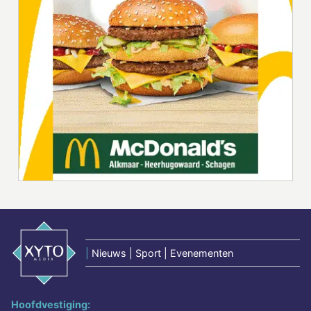
|
Nieuws | Sport | Evenementen
Hoofdvestiging: