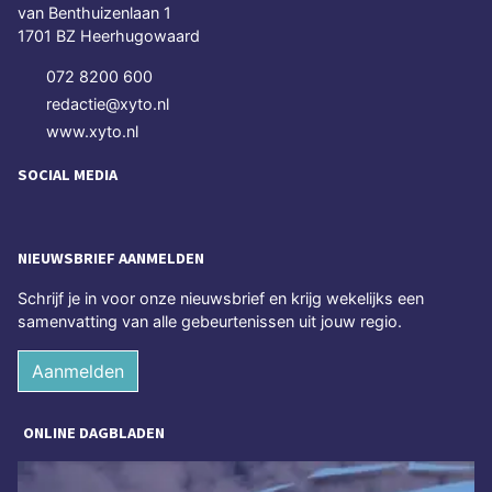
van Benthuizenlaan 1
1701 BZ Heerhugowaard
072 8200 600
redactie@xyto.nl
www.xyto.nl
SOCIAL MEDIA
NIEUWSBRIEF AANMELDEN
Schrijf je in voor onze nieuwsbrief en krijg wekelijks een
samenvatting van alle gebeurtenissen uit jouw regio.
Aanmelden
ONLINE DAGBLADEN