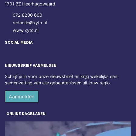
1701 BZ Heerhugowaard
072 8200 600
redactie@xyto.nl
www.xyto.nl
SOCIAL MEDIA
NIEUWSBRIEF AANMELDEN
Schrijf je in voor onze nieuwsbrief en krijg wekelijks een
samenvatting van alle gebeurtenissen uit jouw regio.
Aanmelden
ONLINE DAGBLADEN