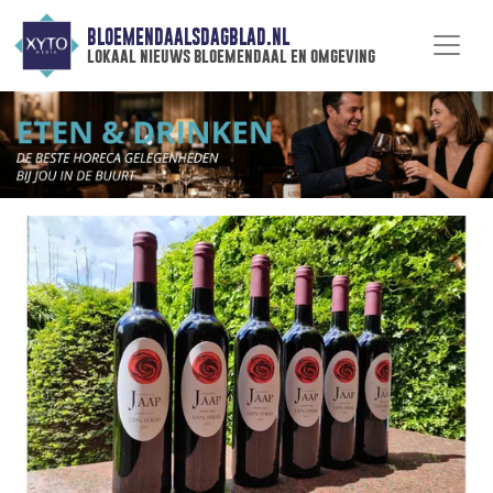
BLOEMENDAALSDAGBLAD.NL
lokaal nieuws bloemendaal en omgeving