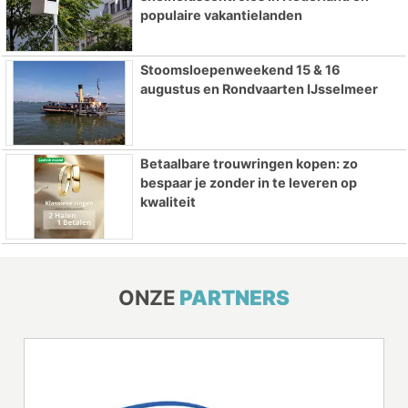
populaire vakantielanden
Stoomsloepenweekend 15 & 16
augustus en Rondvaarten IJsselmeer
Betaalbare trouwringen kopen: zo
bespaar je zonder in te leveren op
kwaliteit
ONZE
PARTNERS