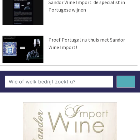
Sandor Wine Import: de specialist in
Portugese wijnen
Proef Portugal nu thuis met Sandor
Wine Import!