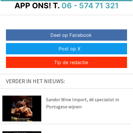
APP ONS!
T.
06 - 574 71 321
Deel op Facebook
Post op X
Tip de redactie
VERDER IN HET NIEUWS:
Sandor Wine Import, dé specialist in
Portugese wijnen