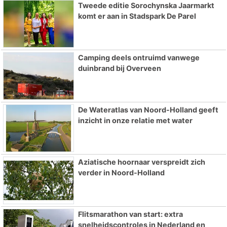
Tweede editie Sorochynska Jaarmarkt
komt er aan in Stadspark De Parel
Camping deels ontruimd vanwege
duinbrand bij Overveen
De Wateratlas van Noord-Holland geeft
inzicht in onze relatie met water
Aziatische hoornaar verspreidt zich
verder in Noord-Holland
Flitsmarathon van start: extra
snelheidscontroles in Nederland en