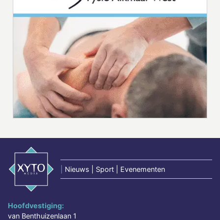
|
Nieuws | Sport | Evenementen
Hoofdvestiging:
van Benthuizenlaan 1