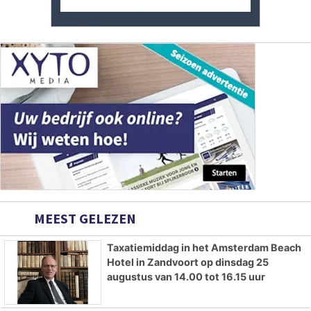
MEEST GELEZEN
Taxatiemiddag in het Amsterdam Beach
Hotel in Zandvoort op dinsdag 25
augustus van 14.00 tot 16.15 uur