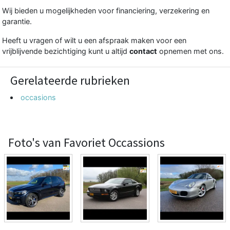
Wij bieden u mogelijkheden voor financiering, verzekering en
garantie.
Heeft u vragen of wilt u een afspraak maken voor een
vrijblijvende bezichtiging kunt u altijd
contact
opnemen met ons.
Gerelateerde rubrieken
occasions
Foto's van Favoriet Occassions