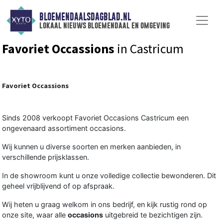
BLOEMENDAALSDAGBLAD.NL
lokaal nieuws bloemendaal en omgeving
Favoriet Occassions
in Castricum
Favoriet Occassions
Sinds 2008 verkoopt Favoriet Occasions Castricum een
ongevenaard assortiment occasions.
Wij kunnen u diverse soorten en merken aanbieden, in
verschillende prijsklassen.
In de showroom kunt u onze volledige collectie bewonderen. Dit
geheel vrijblijvend of op afspraak.
Wij heten u graag welkom in ons bedrijf, en kijk rustig rond op
onze site, waar alle
occasions
uitgebreid te bezichtigen zijn.