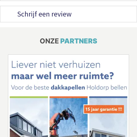
Schrijf een review
ONZE
PARTNERS