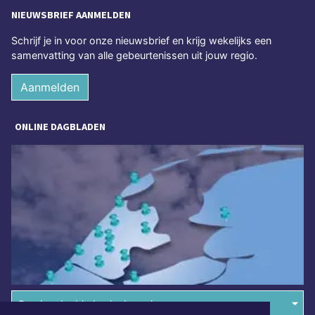
NIEUWSBRIEF AANMELDEN
Schrijf je in voor onze nieuwsbrief en krijg wekelijks een
samenvatting van alle gebeurtenissen uit jouw regio.
Aanmelden
ONLINE DAGBLADEN
Overige dagbladen in de regio