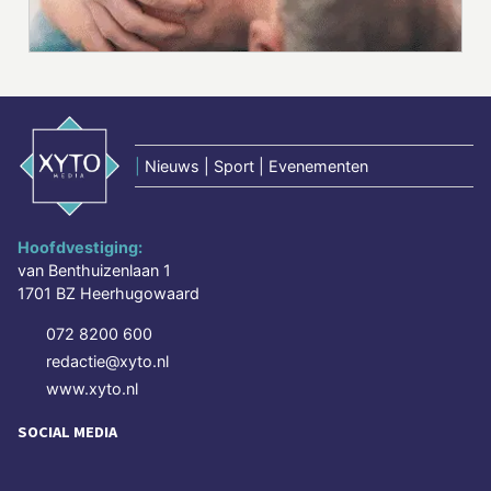
|
Nieuws | Sport | Evenementen
Hoofdvestiging:
van Benthuizenlaan 1
1701 BZ Heerhugowaard
072 8200 600
redactie@xyto.nl
www.xyto.nl
SOCIAL MEDIA