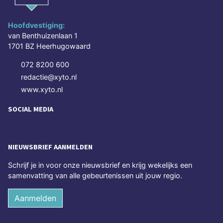
Hoofdvestiging:
van Benthuizenlaan 1
1701 BZ Heerhugowaard
072 8200 600
redactie@xyto.nl
www.xyto.nl
SOCIAL MEDIA
NIEUWSBRIEF AANMELDEN
Schrijf je in voor onze nieuwsbrief en krijg wekelijks een
samenvatting van alle gebeurtenissen uit jouw regio.
Aanmelden