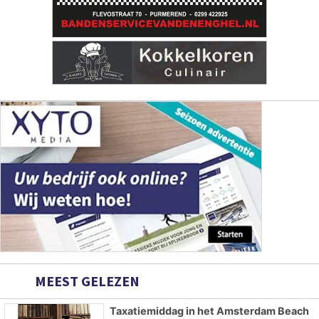
MEEST GELEZEN
Taxatiemiddag in het Amsterdam Beach