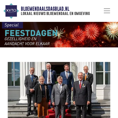
BLOEMENDAALSDAGBLAD.NL
lokaal nieuws bloemendaal en omgeving