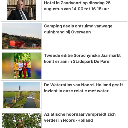
Hotel in Zandvoort op dinsdag 25
augustus van 14.00 tot 16.15 uur
Camping deels ontruimd vanwege
duinbrand bij Overveen
Tweede editie Sorochynska Jaarmarkt
komt er aan in Stadspark De Parel
De Wateratlas van Noord-Holland geeft
inzicht in onze relatie met water
Aziatische hoornaar verspreidt zich
verder in Noord-Holland