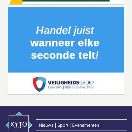
|
Nieuws | Sport | Evenementen