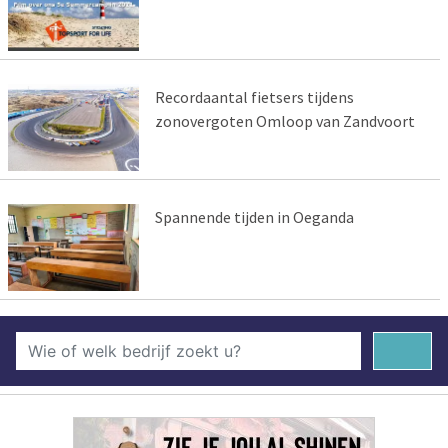
Recordaantal fietsers tijdens
zonovergoten Omloop van Zandvoort
Spannende tijden in Oeganda