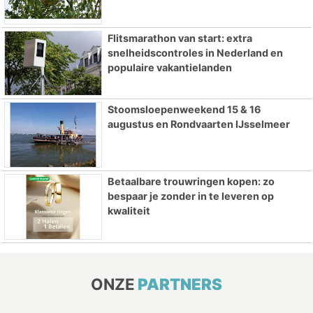
Flitsmarathon van start: extra
snelheidscontroles in Nederland en
populaire vakantielanden
Stoomsloepenweekend 15 & 16
augustus en Rondvaarten IJsselmeer
Betaalbare trouwringen kopen: zo
bespaar je zonder in te leveren op
kwaliteit
ONZE
PARTNERS