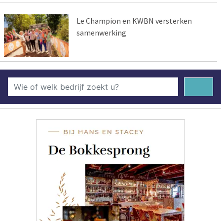
Le Champion en KWBN versterken
samenwerking