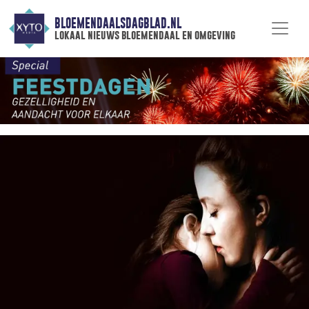
BLOEMENDAALSDAGBLAD.NL
lokaal nieuws bloemendaal en omgeving