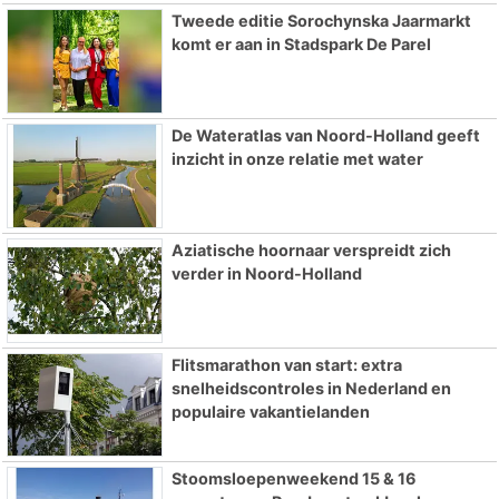
Tweede editie Sorochynska Jaarmarkt
komt er aan in Stadspark De Parel
De Wateratlas van Noord-Holland geeft
inzicht in onze relatie met water
Aziatische hoornaar verspreidt zich
verder in Noord-Holland
Flitsmarathon van start: extra
snelheidscontroles in Nederland en
populaire vakantielanden
Stoomsloepenweekend 15 & 16