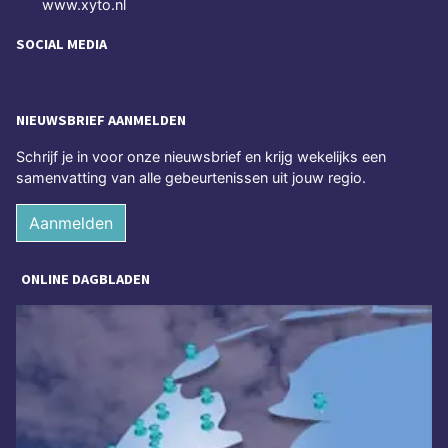
www.xyto.nl
SOCIAL MEDIA
NIEUWSBRIEF AANMELDEN
Schrijf je in voor onze nieuwsbrief en krijg wekelijks een
samenvatting van alle gebeurtenissen uit jouw regio.
Aanmelden
ONLINE DAGBLADEN