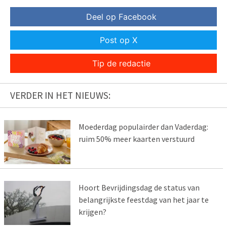
Deel op Facebook
Post op X
Tip de redactie
VERDER IN HET NIEUWS:
Moederdag populairder dan Vaderdag:
ruim 50% meer kaarten verstuurd
Hoort Bevrijdingsdag de status van
belangrijkste feestdag van het jaar te
krijgen?