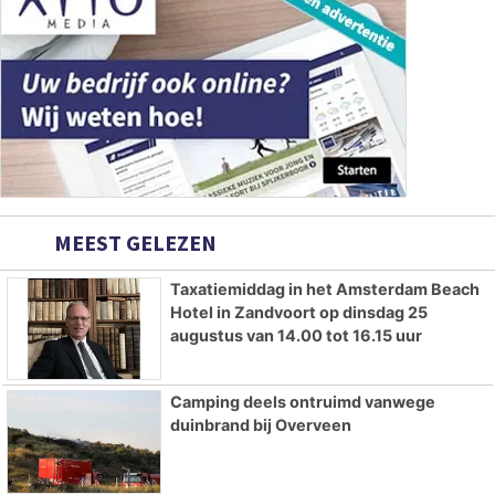
MEEST GELEZEN
Taxatiemiddag in het Amsterdam Beach
Hotel in Zandvoort op dinsdag 25
augustus van 14.00 tot 16.15 uur
Camping deels ontruimd vanwege
duinbrand bij Overveen