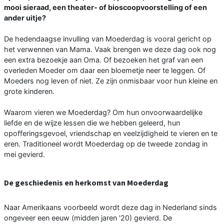
mooi sieraad, een theater- of bioscoopvoorstelling of een
ander uitje?
De hedendaagse invulling van Moederdag is vooral gericht op
het verwennen van Mama. Vaak brengen we deze dag ook nog
een extra bezoekje aan Oma. Of bezoeken het graf van een
overleden Moeder om daar een bloemetje neer te leggen. Of
Moeders nog leven of niet. Ze zijn onmisbaar voor hun kleine en
grote kinderen.
Waarom vieren we Moederdag? Om hun onvoorwaardelijke
liefde en de wijze lessen die we hebben geleerd, hun
opofferingsgevoel, vriendschap en veelzijdigheid te vieren en te
eren. Traditioneel wordt Moederdag op de tweede zondag in
mei gevierd.
De geschiedenis en herkomst van Moederdag
Naar Amerikaans voorbeeld wordt deze dag in Nederland sinds
ongeveer een eeuw (midden jaren '20) gevierd. De