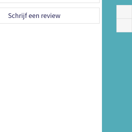
Schrijf een review