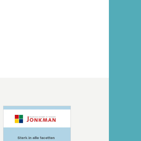
Volgende