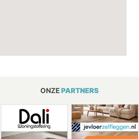
ONZE
PARTNERS