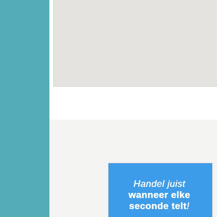
Vorige