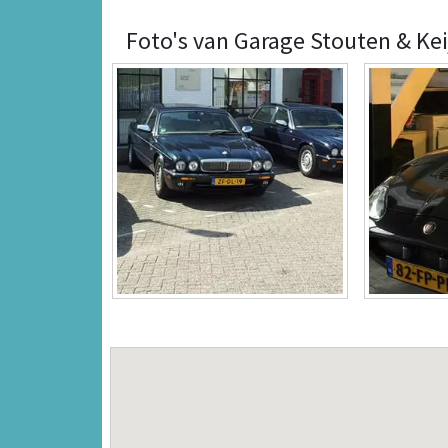
Foto's van Garage Stouten & Ke