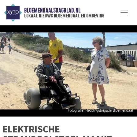
BLOEMENDAALSDAGBLAD.NL
lokaal nieuws bloemendaal en omgeving
ELEKTRISCHE