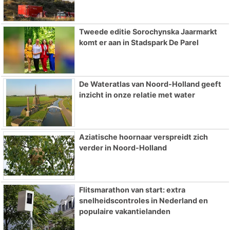
Tweede editie Sorochynska Jaarmarkt
komt er aan in Stadspark De Parel
De Wateratlas van Noord-Holland geeft
inzicht in onze relatie met water
Aziatische hoornaar verspreidt zich
verder in Noord-Holland
Flitsmarathon van start: extra
snelheidscontroles in Nederland en
populaire vakantielanden