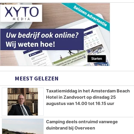
MEEST GELEZEN
Taxatiemiddag in het Amsterdam Beach
Hotel in Zandvoort op dinsdag 25
augustus van 14.00 tot 16.15 uur
Camping deels ontruimd vanwege
duinbrand bij Overveen