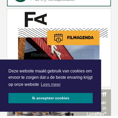
Deze website maakt gebruik van cookies om
ervoor te zorgen dat u de beste ervaring krijgt
op onze website
Lees meer
Ik accepteer cookies