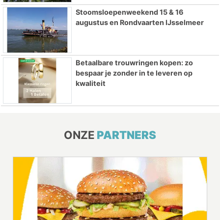
Stoomsloepenweekend 15 & 16
augustus en Rondvaarten IJsselmeer
Betaalbare trouwringen kopen: zo
bespaar je zonder in te leveren op
kwaliteit
ONZE
PARTNERS