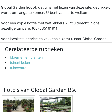
Global Garden hoopt, dat u na het lezen van deze site, geprikkeld
wordt om langs te komen. U bent van harte welkom!
Voor een kopje koffie met wat lekkers kunt u terecht in ons
gezellige tuincafé. (06-53516191)
Voor kwaliteit, service en vakkennis komt u naar Global Garden.
Gerelateerde rubrieken
bloemen en planten
tuinartikelen
tuincentra
Foto's van Global Garden B.V.