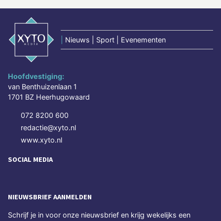
|
Nieuws | Sport | Evenementen
Hoofdvestiging:
van Benthuizenlaan 1
1701 BZ Heerhugowaard
072 8200 600
redactie@xyto.nl
www.xyto.nl
SOCIAL MEDIA
NIEUWSBRIEF AANMELDEN
Schrijf je in voor onze nieuwsbrief en krijg wekelijks een