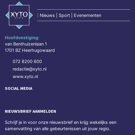
|
Nieuws | Sport | Evenementen
Hoofdvestiging:
van Benthuizenlaan 1
1701 BZ Heerhugowaard
072 8200 600
redactie@xyto.nl
www.xyto.nl
SOCIAL MEDIA
NIEUWSBRIEF AANMELDEN
Schrijf je in voor onze nieuwsbrief en krijg wekelijks een
samenvatting van alle gebeurtenissen uit jouw regio.