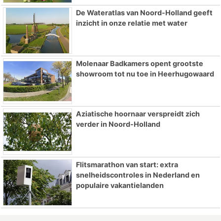
De Wateratlas van Noord-Holland geeft
inzicht in onze relatie met water
Molenaar Badkamers opent grootste
showroom tot nu toe in Heerhugowaard
Aziatische hoornaar verspreidt zich
verder in Noord-Holland
Flitsmarathon van start: extra
snelheidscontroles in Nederland en
populaire vakantielanden