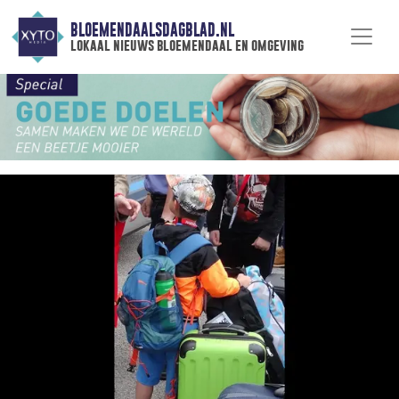
BLOEMENDAALSDAGBLAD.NL
lokaal nieuws bloemendaal en omgeving