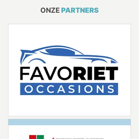
ONZE
PARTNERS