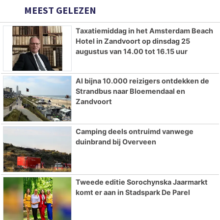
MEEST GELEZEN
Taxatiemiddag in het Amsterdam Beach
Hotel in Zandvoort op dinsdag 25
augustus van 14.00 tot 16.15 uur
Al bijna 10.000 reizigers ontdekken de
Strandbus naar Bloemendaal en
Zandvoort
Camping deels ontruimd vanwege
duinbrand bij Overveen
Tweede editie Sorochynska Jaarmarkt
komt er aan in Stadspark De Parel