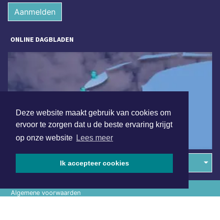
Aanmelden
ONLINE DAGBLADEN
Deze website maakt gebruik van cookies om
ervoor te zorgen dat u de beste ervaring krijgt
op onze website
Lees meer
Overige dagbladen in de regio
Ik accepteer cookies
Algemene voorwaarden
Disclaimer