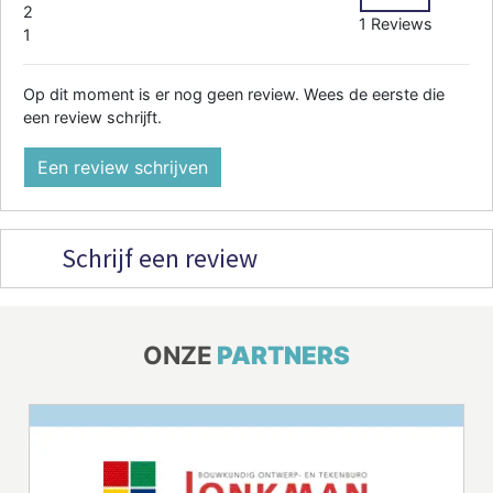
2
1 Reviews
1
Op dit moment is er nog geen review. Wees de eerste die
een review schrijft.
Een review schrijven
Schrijf een review
ONZE
PARTNERS