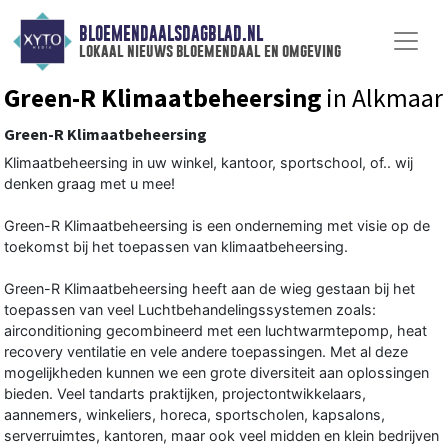
BLOEMENDAALSDAGBLAD.NL
lokaal nieuws bloemendaal en omgeving
Green-R Klimaatbeheersing
in Alkmaar
Green-R Klimaatbeheersing
Klimaatbeheersing in uw winkel, kantoor, sportschool, of.. wij
denken graag met u mee!
Green-R Klimaatbeheersing is een onderneming met visie op de
toekomst bij het toepassen van klimaatbeheersing.
Green-R Klimaatbeheersing heeft aan de wieg gestaan bij het
toepassen van veel Luchtbehandelingssystemen zoals:
airconditioning gecombineerd met een luchtwarmtepomp, heat
recovery ventilatie en vele andere toepassingen. Met al deze
mogelijkheden kunnen we een grote diversiteit aan oplossingen
bieden. Veel tandarts praktijken, projectontwikkelaars,
aannemers, winkeliers, horeca, sportscholen, kapsalons,
serverruimtes, kantoren, maar ook veel midden en klein bedrijven