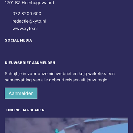
1701 BZ Heerhugowaard
072 8200 600
redactie@xyto.nl
www.xyto.nl
SOCIAL MEDIA
NIEUWSBRIEF AANMELDEN
Schrijf je in voor onze nieuwsbrief en krijg wekelijks een
samenvatting van alle gebeurtenissen uit jouw regio.
Aanmelden
ONLINE DAGBLADEN