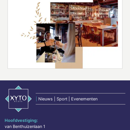
|
Nieuws | Sport | Evenementen
Hoofdvestiging:
van Benthuizenlaan 1