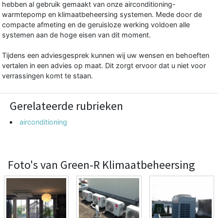
hebben al gebruik gemaakt van onze airconditioning-
warmtepomp en klimaatbeheersing systemen. Mede door de
compacte afmeting en de geruisloze werking voldoen alle
systemen aan de hoge eisen van dit moment.
Tijdens een adviesgesprek kunnen wij uw wensen en behoeften
vertalen in een advies op maat. Dit zorgt ervoor dat u niet voor
verrassingen komt te staan.
Gerelateerde rubrieken
airconditioning
Foto's van Green-R Klimaatbeheersing