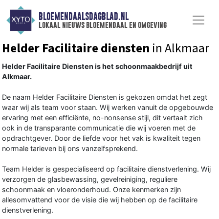
BLOEMENDAALSDAGBLAD.NL
lokaal nieuws bloemendaal en omgeving
Helder Facilitaire diensten
in Alkmaar
Helder Facilitaire Diensten is het schoonmaakbedrijf uit
Alkmaar.
De naam Helder Facilitaire Diensten is gekozen omdat het zegt
waar wij als team voor staan. Wij werken vanuit de opgebouwde
ervaring met een efficiënte, no-nonsense stijl, dit vertaalt zich
ook in de transparante communicatie die wij voeren met de
opdrachtgever. Door de liefde voor het vak is kwaliteit tegen
normale tarieven bij ons vanzelfsprekend.
Team Helder is gespecialiseerd op facilitaire dienstverlening. Wij
verzorgen de glasbewassing, gevelreiniging, reguliere
schoonmaak en vloeronderhoud. Onze kenmerken zijn
allesomvattend voor de visie die wij hebben op de facilitaire
dienstverlening.