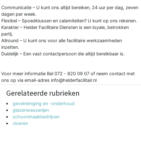
Communicatie – U kunt ons altijd bereiken, 24 uur per dag, zeven
dagen per week.
Flexibel – Spoedklussen en calamiteiten? U kunt op ons rekenen.
Karakter – Helder Facilitaire Diensten is een loyale, betrokken
partij.
Allround – U kunt ons voor alle facilitaire werkzaamheden
inzetten.
Duidelijk – Een vast contactpersoon die altijd bereikbaar is.
Voor meer informatie Bel 072 - 820 09 07 of neem contact met
ons op via email-adres info@helderfacilitair.nl
Gerelateerde rubrieken
gevelreiniging en -onderhoud
glazenwasserijen
schoonmaakbedrijven
vloeren