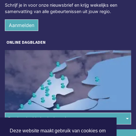
Schrijf je in voor onze nieuwsbrief en krijg wekelijks een
samenvatting van alle gebeurtenissen uit jouw regio.
Aanmelden
ONLINE DAGBLADEN
Overige dagbladen in de regio
Deze website maakt gebruik van cookies om