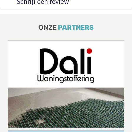
Schrijf een review
ONZE
PARTNERS