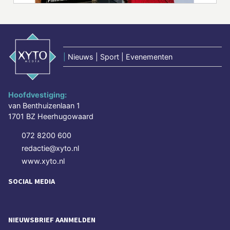
|
Nieuws | Sport | Evenementen
Hoofdvestiging:
van Benthuizenlaan 1
1701 BZ Heerhugowaard
072 8200 600
redactie@xyto.nl
www.xyto.nl
SOCIAL MEDIA
NIEUWSBRIEF AANMELDEN