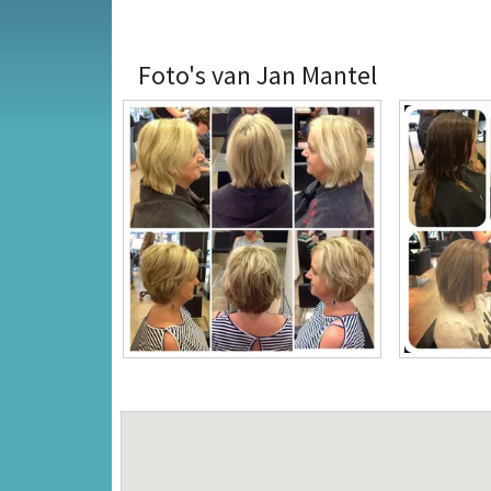
Foto's van Jan Mantel