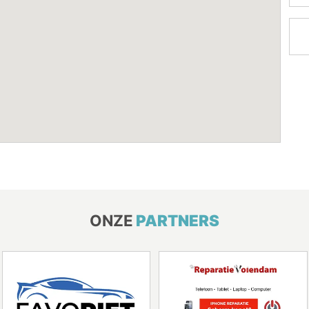
ONZE
PARTNERS