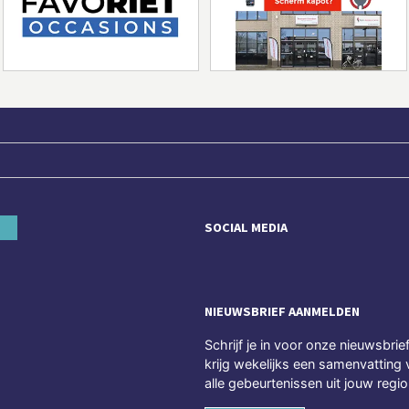
SOCIAL MEDIA
NIEUWSBRIEF AANMELDEN
Schrijf je in voor onze nieuwsbrie
krijg wekelijks een samenvatting 
alle gebeurtenissen uit jouw regio