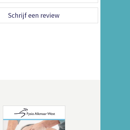
Schrijf een review