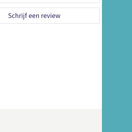
Schrijf een review