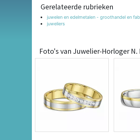
Gerelateerde rubrieken
juwelen en edelmetalen - groothandel en fab
juweliers
Foto's van Juwelier-Horloger N.