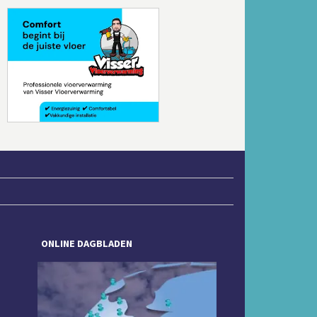
Volgende
ONLINE DAGBLADEN