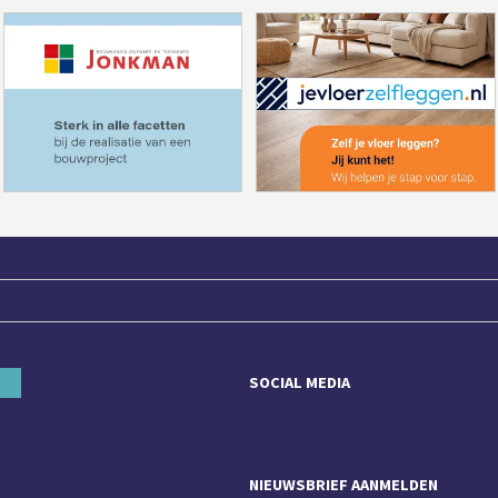
SOCIAL MEDIA
NIEUWSBRIEF AANMELDEN