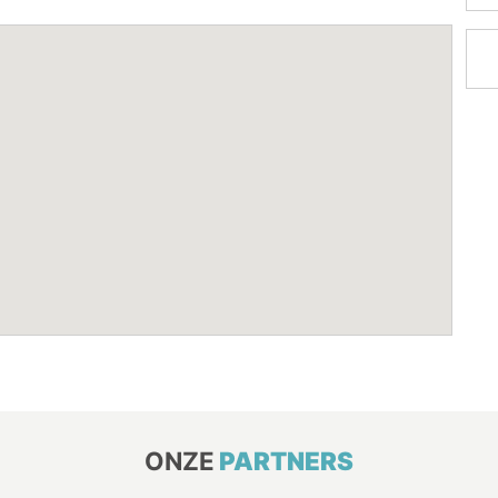
ONZE
PARTNERS