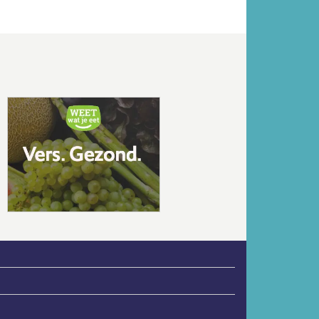
Volgende