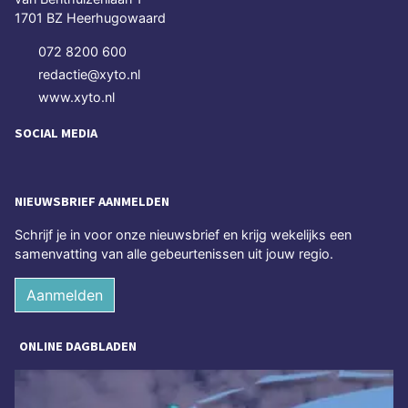
1701 BZ Heerhugowaard
072 8200 600
redactie@xyto.nl
www.xyto.nl
SOCIAL MEDIA
NIEUWSBRIEF AANMELDEN
Schrijf je in voor onze nieuwsbrief en krijg wekelijks een
samenvatting van alle gebeurtenissen uit jouw regio.
Aanmelden
ONLINE DAGBLADEN