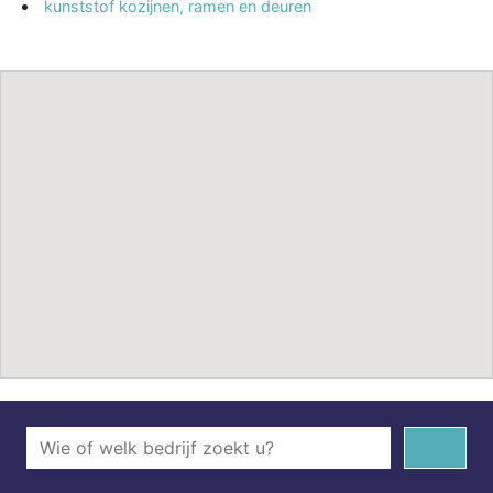
kunststof kozijnen, ramen en deuren