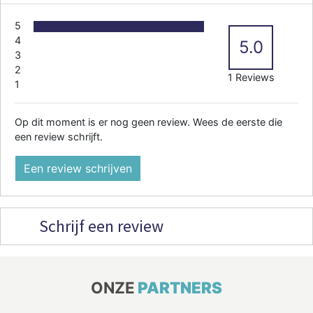
5
4
5.0
3
2
1 Reviews
1
Op dit moment is er nog geen review. Wees de eerste die
een review schrijft.
Een review schrijven
Schrijf een review
ONZE
PARTNERS