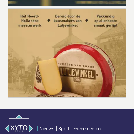
|
Nieuws | Sport | Evenementen