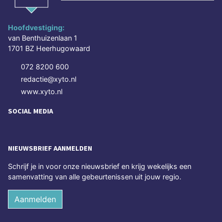
Hoofdvestiging:
van Benthuizenlaan 1
1701 BZ Heerhugowaard
072 8200 600
redactie@xyto.nl
www.xyto.nl
SOCIAL MEDIA
NIEUWSBRIEF AANMELDEN
Schrijf je in voor onze nieuwsbrief en krijg wekelijks een
samenvatting van alle gebeurtenissen uit jouw regio.
Aanmelden