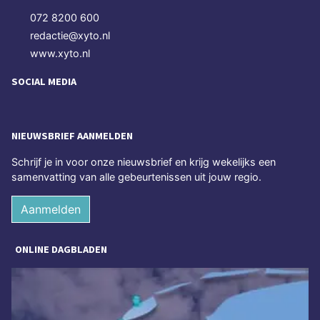
072 8200 600
redactie@xyto.nl
www.xyto.nl
SOCIAL MEDIA
NIEUWSBRIEF AANMELDEN
Schrijf je in voor onze nieuwsbrief en krijg wekelijks een
samenvatting van alle gebeurtenissen uit jouw regio.
Aanmelden
ONLINE DAGBLADEN