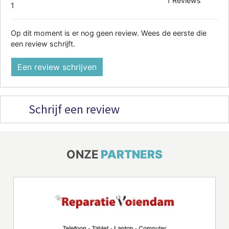
1 Reviews
1
Op dit moment is er nog geen review. Wees de eerste die
een review schrijft.
Een review schrijven
Schrijf een review
ONZE
PARTNERS