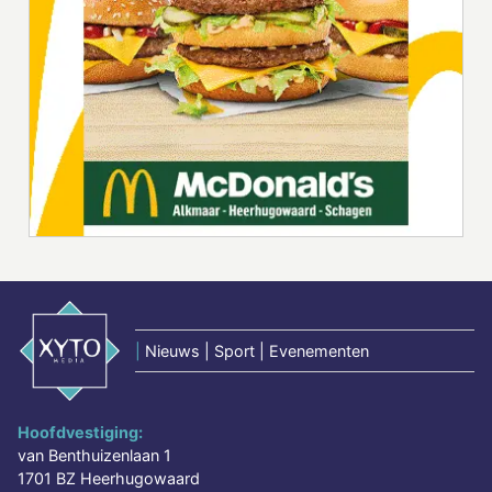
|
Nieuws | Sport | Evenementen
Hoofdvestiging:
van Benthuizenlaan 1
1701 BZ Heerhugowaard