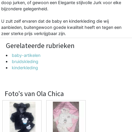
doop jurken, of gewoon een Elegante stijlvolle Jurk voor elke
bijzondere gelegenheid.
U zult zelf ervaren dat de baby en kinderkleding die wij
aanbieden, buitengewoon goede kwaliteit heeft en tegen een
zeer sterke prijs verkrijgbaar zijn.
Gerelateerde rubrieken
baby-artikelen
bruidskleding
kinderkleding
Foto's van Ola Chica