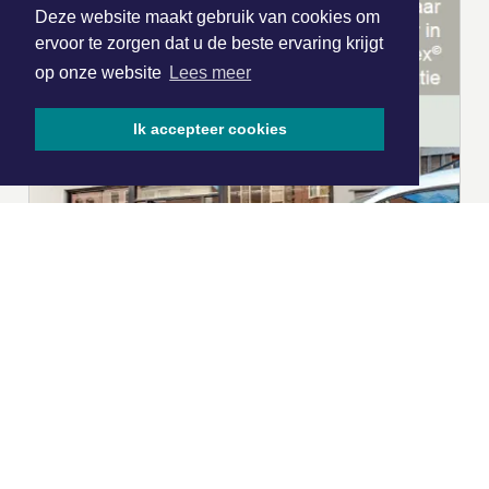
Deze website maakt gebruik van cookies om
ervoor te zorgen dat u de beste ervaring krijgt
op onze website
Lees meer
Ik accepteer cookies
|
Nieuws | Sport | Evenementen
Hoofdvestiging: