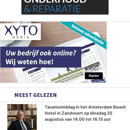
MEEST GELEZEN
Taxatiemiddag in het Amsterdam Beach
Hotel in Zandvoort op dinsdag 25
augustus van 14.00 tot 16.15 uur