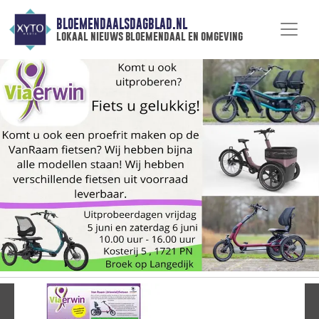
BLOEMENDAALSDAGBLAD.NL
lokaal nieuws bloemendaal en omgeving