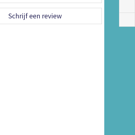
Schrijf een review