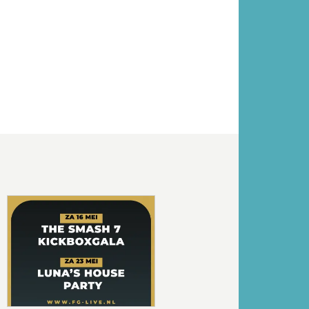
Volgende