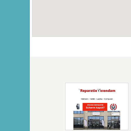
Vorige