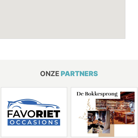
ONZE
PARTNERS