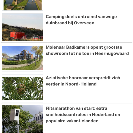
Camping deels ontruimd vanwege
duinbrand bij Overveen
Molenaar Badkamers opent grootste
showroom tot nu toe in Heerhugowaard
Aziatische hoornaar verspreidt zich
verder in Noord-Holland
Flitsmarathon van start: extra
snelheidscontroles in Nederland en
populaire vakantielanden