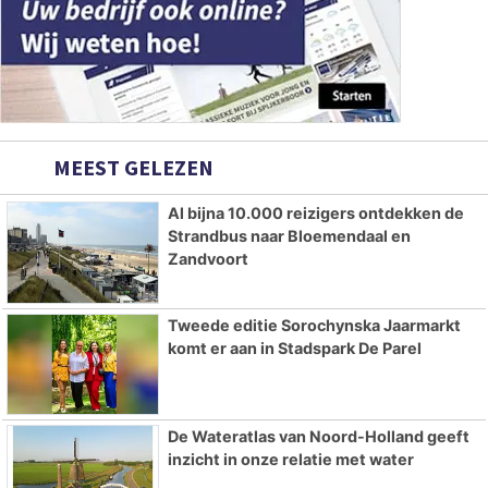
MEEST GELEZEN
Al bijna 10.000 reizigers ontdekken de
Strandbus naar Bloemendaal en
Zandvoort
Tweede editie Sorochynska Jaarmarkt
komt er aan in Stadspark De Parel
De Wateratlas van Noord-Holland geeft
inzicht in onze relatie met water