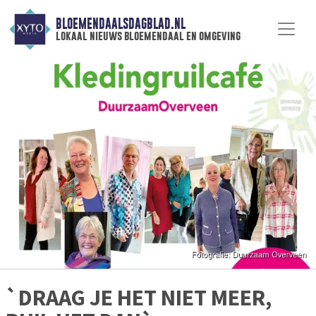
BLOEMENDAALSDAGBLAD.NL
lokaal nieuws bloemendaal en omgeving
`DRAAG JE HET NIET MEER,