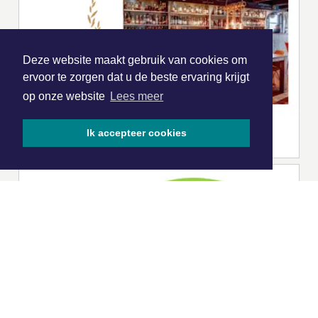
Deze website maakt gebruik van cookies om
ervoor te zorgen dat u de beste ervaring krijgt
op onze website
Lees meer
Ik accepteer cookies