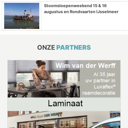
Stoomsloepenweekend 15 & 16
augustus en Rondvaarten IJsselmeer
ONZE
PARTNERS