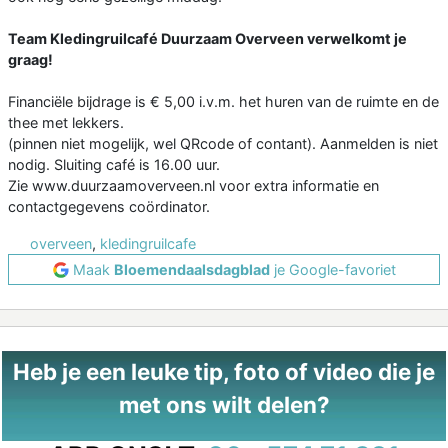
Team Kledingruilcafé Duurzaam Overveen verwelkomt je
graag!
Financiële bijdrage is € 5,00 i.v.m. het huren van de ruimte en de
thee met lekkers.
(pinnen niet mogelijk, wel QRcode of contant). Aanmelden is niet
nodig. Sluiting café is 16.00 uur.
Zie www.duurzaamoverveen.nl voor extra informatie en
contactgegevens coördinator.
overveen
,
kledingruilcafe
Maak
Bloemendaalsdagblad
je Google-favoriet
Heb je een leuke tip, foto of video die je
met ons wilt delen?