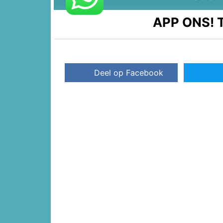
APP ONS!
T
Deel op Facebook