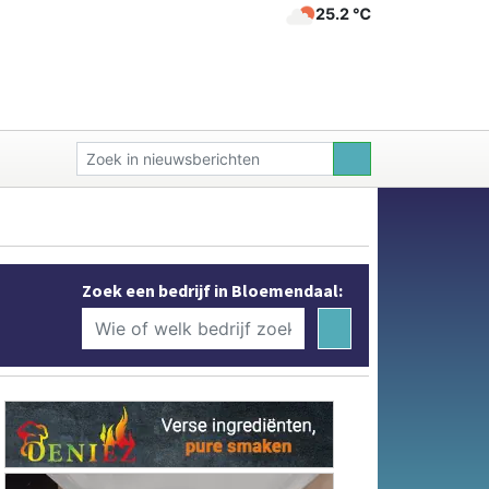
25.2 ℃
Zoek een bedrijf in Bloemendaal: