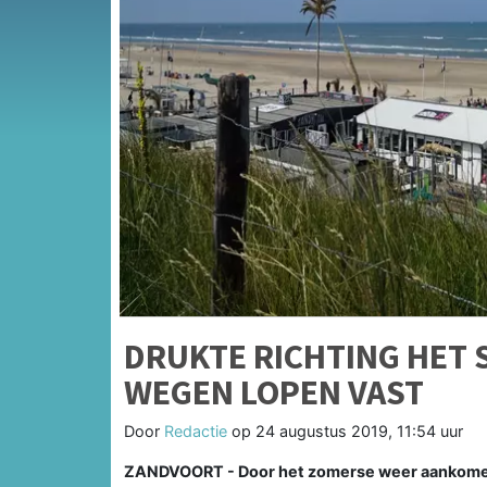
DRUKTE RICHTING HET 
WEGEN LOPEN VAST
Door
Redactie
op
24 augustus 2019, 11:54 uur
ZANDVOORT - Door het zomerse weer aankomen