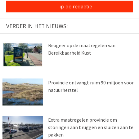
Tip de redactie
VERDER IN HET NIEUWS:
Reageer op de maatregelen van
Bereikbaarheid Kust
Provincie ontvangt ruim 90 miljoen voor
natuurherstel
Extra maatregelen provincie om
storingen aan bruggen en sluizen aan te
pakken