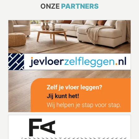
ONZE
PARTNERS