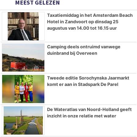
MEEST GELEZEN
Taxatiemiddag in het Amsterdam Beach
Hotel in Zandvoort op dinsdag 25
augustus van 14.00 tot 16.15 uur
Camping deels ontruimd vanwege
duinbrand bij Overveen
Tweede editie Sorochynska Jaarmarkt
komt er aan in Stadspark De Parel
De Wateratlas van Noord-Holland geeft
inzicht in onze relatie met water