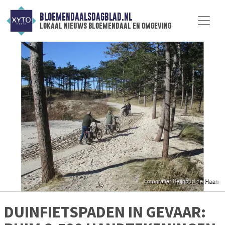
BLOEMENDAALSDAGBLAD.NL
lokaal nieuws bloemendaal en omgeving
DUINFIETSPADEN IN GEVAAR: