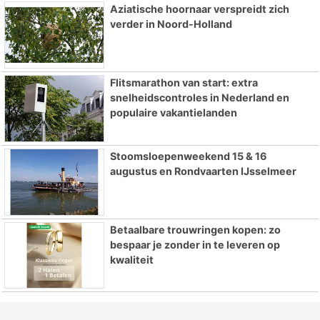
Aziatische hoornaar verspreidt zich
verder in Noord-Holland
Flitsmarathon van start: extra
snelheidscontroles in Nederland en
populaire vakantielanden
Stoomsloepenweekend 15 & 16
augustus en Rondvaarten IJsselmeer
Betaalbare trouwringen kopen: zo
bespaar je zonder in te leveren op
kwaliteit