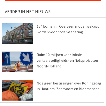
VERDER IN HET NIEUWS:
154 bomen in Overveen mogen gekapt
worden voor bodemsanering
Ruim 10 miljoen voor lokale
verkeersveiligheids- en fietsprojecten
Noord-Holland
Nog geen beslissingen over Koningsdag
in Haarlem, Zandvoort en Bloemendaal