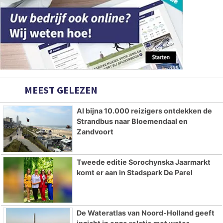
MEEST GELEZEN
Al bijna 10.000 reizigers ontdekken de
Strandbus naar Bloemendaal en
Zandvoort
Tweede editie Sorochynska Jaarmarkt
komt er aan in Stadspark De Parel
De Wateratlas van Noord-Holland geeft