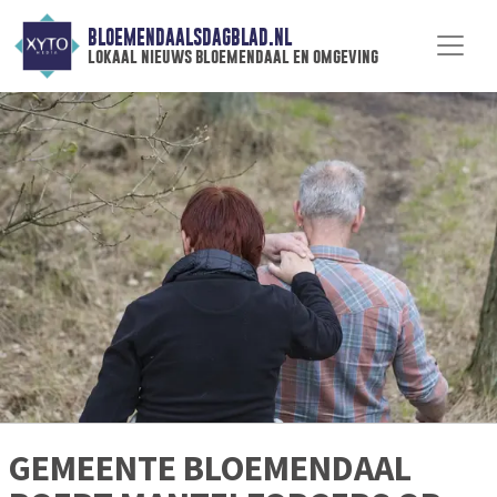
BLOEMENDAALSDAGBLAD.NL
lokaal nieuws bloemendaal en omgeving
GEMEENTE BLOEMENDAAL