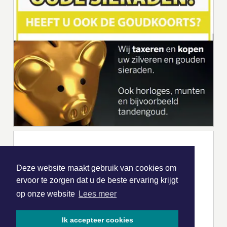
Deze website maakt gebruik van cookies om
ervoor te zorgen dat u de beste ervaring krijgt
op onze website
Lees meer
Ik accepteer cookies