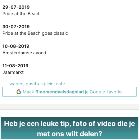
29-07-2019
Pride at the Beach
30-07-2019
Pride at the Beach goes classic
10-08-2019
Amsterdamse avond
11-08-2019
Jaarmarkt
wapen
,
gasthuisplein
,
cafe
Maak
Bloemendaalsdagblad
je Google-favoriet
Heb je een leuke tip, foto of video die je
met ons wilt delen?