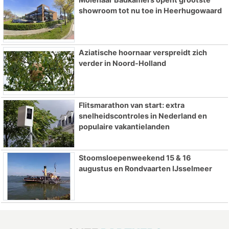
showroom tot nu toe in Heerhugowaard
Aziatische hoornaar verspreidt zich
verder in Noord-Holland
Flitsmarathon van start: extra
snelheidscontroles in Nederland en
populaire vakantielanden
Stoomsloepenweekend 15 & 16
augustus en Rondvaarten IJsselmeer