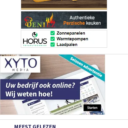
MEEST GELEZEN