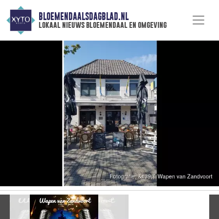
BLOEMENDAALSDAGBLAD.NL
lokaal nieuws bloemendaal en omgeving