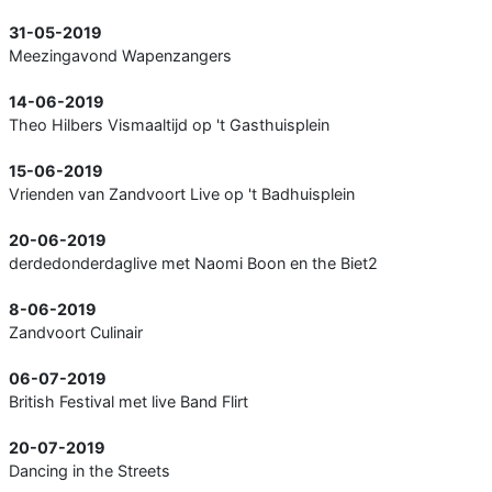
31-05-2019
Meezingavond Wapenzangers
14-06-2019
Theo Hilbers Vismaaltijd op 't Gasthuisplein
15-06-2019
Vrienden van Zandvoort Live op 't Badhuisplein
20-06-2019
derdedonderdaglive met Naomi Boon en the Biet2
8-06-2019
Zandvoort Culinair
06-07-2019
British Festival met live Band Flirt
20-07-2019
Dancing in the Streets