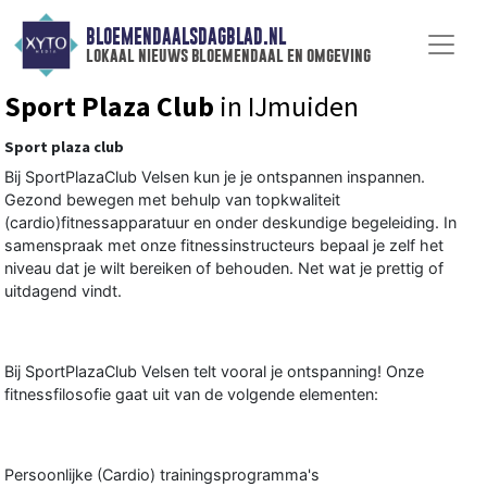
BLOEMENDAALSDAGBLAD.NL
lokaal nieuws bloemendaal en omgeving
Sport Plaza Club
in IJmuiden
Sport plaza club
Bij SportPlazaClub Velsen kun je je ontspannen inspannen.
Gezond bewegen met behulp van topkwaliteit
(cardio)fitnessapparatuur en onder deskundige begeleiding. In
samenspraak met onze fitnessinstructeurs bepaal je zelf het
niveau dat je wilt bereiken of behouden. Net wat je prettig of
uitdagend vindt.
Bij SportPlazaClub Velsen telt vooral je ontspanning! Onze
fitnessfilosofie gaat uit van de volgende elementen:
Persoonlijke (Cardio) trainingsprogramma's