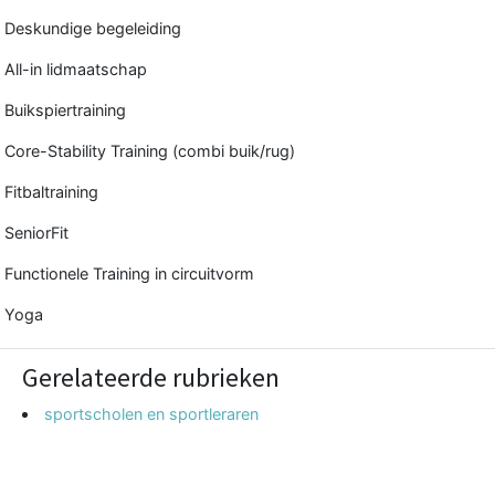
Deskundige begeleiding
All-in lidmaatschap
Buikspiertraining
Core-Stability Training (combi buik/rug)
Fitbaltraining
SeniorFit
Functionele Training in circuitvorm
Yoga
Gerelateerde rubrieken
sportscholen en sportleraren