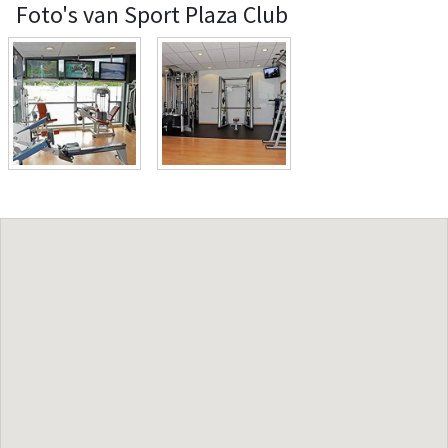
Foto's van Sport Plaza Club