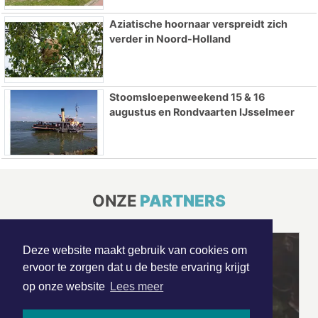
Aziatische hoornaar verspreidt zich
verder in Noord-Holland
Stoomsloepenweekend 15 & 16
augustus en Rondvaarten IJsselmeer
ONZE
PARTNERS
Deze website maakt gebruik van cookies om
ervoor te zorgen dat u de beste ervaring krijgt
op onze website
Lees meer