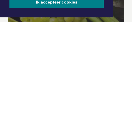
Ik accepteer cookies