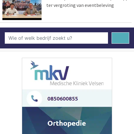
ter vergroting van eventbeleving