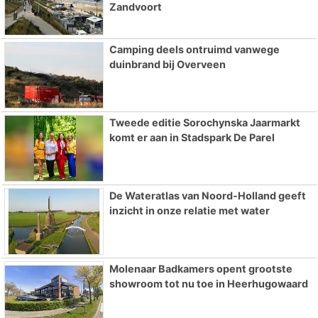
Zandvoort
Camping deels ontruimd vanwege
duinbrand bij Overveen
Tweede editie Sorochynska Jaarmarkt
komt er aan in Stadspark De Parel
De Wateratlas van Noord-Holland geeft
inzicht in onze relatie met water
Molenaar Badkamers opent grootste
showroom tot nu toe in Heerhugowaard