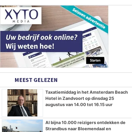
MEEST GELEZEN
Taxatiemiddag in het Amsterdam Beach
Hotel in Zandvoort op dinsdag 25
augustus van 14.00 tot 16.15 uur
Al bijna 10.000 reizigers ontdekken de
Strandbus naar Bloemendaal en