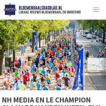
BLOEMENDAALSDAGBLAD.NL
lokaal nieuws bloemendaal en omgeving
NH MEDIA EN LE CHAMPION