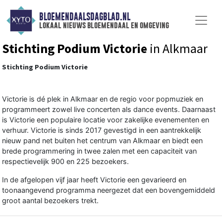
BLOEMENDAALSDAGBLAD.NL
lokaal nieuws bloemendaal en omgeving
Stichting Podium Victorie
in Alkmaar
Stichting Podium Victorie
Victorie is dé plek in Alkmaar en de regio voor popmuziek en
programmeert zowel live concerten als dance events. Daarnaast
is Victorie een populaire locatie voor zakelijke evenementen en
verhuur. Victorie is sinds 2017 gevestigd in een aantrekkelijk
nieuw pand net buiten het centrum van Alkmaar en biedt een
brede programmering in twee zalen met een capaciteit van
respectievelijk 900 en 225 bezoekers.
In de afgelopen vijf jaar heeft Victorie een gevarieerd en
toonaangevend programma neergezet dat een bovengemiddeld
groot aantal bezoekers trekt.