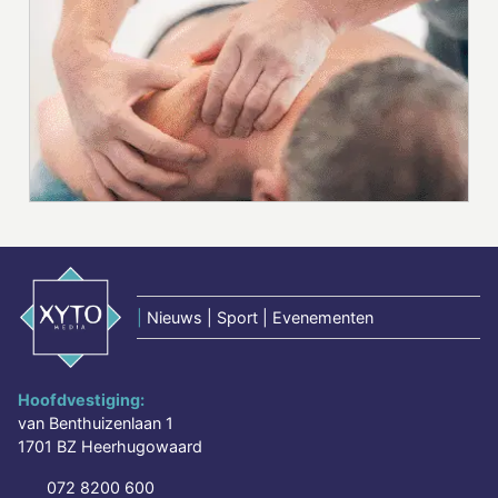
|
Nieuws | Sport | Evenementen
Hoofdvestiging:
van Benthuizenlaan 1
1701 BZ Heerhugowaard
072 8200 600