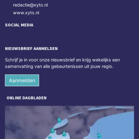
redactie@xyto.nl
www.xyto.nl
SOCIAL MEDIA
NIEUWSBRIEF AANMELDEN
Schrijf je in voor onze nieuwsbrief en krijg wekelijks een
samenvatting van alle gebeurtenissen uit jouw regio.
Aanmelden
ONLINE DAGBLADEN