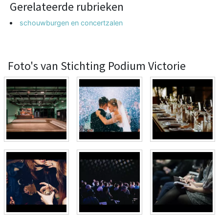
Gerelateerde rubrieken
schouwburgen en concertzalen
Foto's van Stichting Podium Victorie