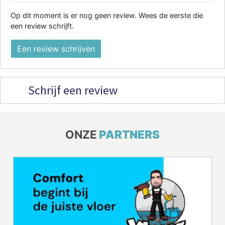
Op dit moment is er nog geen review. Wees de eerste die
een review schrijft.
Een review schrijven
Schrijf een review
ONZE
PARTNERS