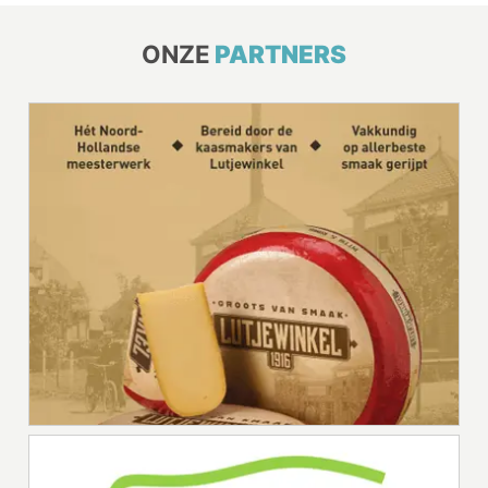
ONZE
PARTNERS