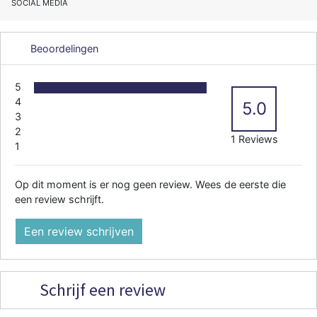
SOCIAL MEDIA
Beoordelingen
5
4
5.0
3
2
1 Reviews
1
Op dit moment is er nog geen review. Wees de eerste die
een review schrijft.
Een review schrijven
Schrijf een review