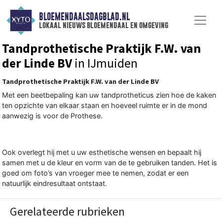
BLOEMENDAALSDAGBLAD.NL
lokaal nieuws bloemendaal en omgeving
Tandprothetische Praktijk F.W. van
der Linde BV
in IJmuiden
Tandprothetische Praktijk F.W. van der Linde BV
Met een beetbepaling kan uw tandprotheticus zien hoe de kaken
ten opzichte van elkaar staan en hoeveel ruimte er in de mond
aanwezig is voor de Prothese.
Ook overlegt hij met u uw esthetische wensen en bepaalt hij
samen met u de kleur en vorm van de te gebruiken tanden. Het is
goed om foto’s van vroeger mee te nemen, zodat er een
natuurlijk eindresultaat ontstaat.
Gerelateerde rubrieken