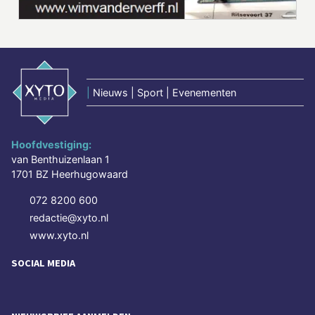
|
Nieuws | Sport | Evenementen
Hoofdvestiging:
van Benthuizenlaan 1
1701 BZ Heerhugowaard
072 8200 600
redactie@xyto.nl
www.xyto.nl
SOCIAL MEDIA