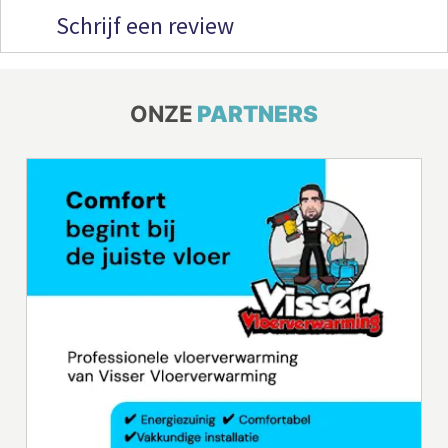
Schrijf een review
ONZE
PARTNERS