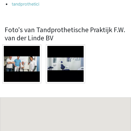
tandprothetici
Foto's van Tandprothetische Praktijk F.W.
van der Linde BV