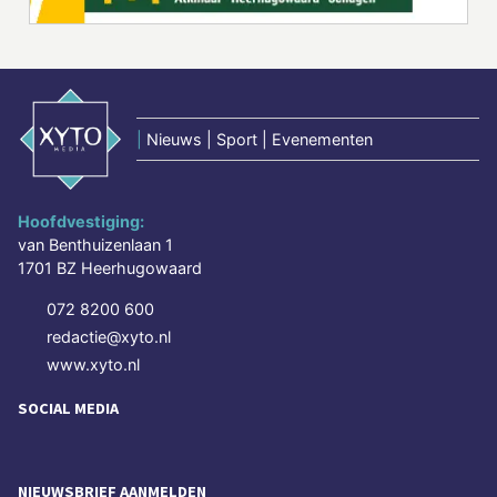
|
Nieuws | Sport | Evenementen
Hoofdvestiging:
van Benthuizenlaan 1
1701 BZ Heerhugowaard
072 8200 600
redactie@xyto.nl
www.xyto.nl
SOCIAL MEDIA
NIEUWSBRIEF AANMELDEN