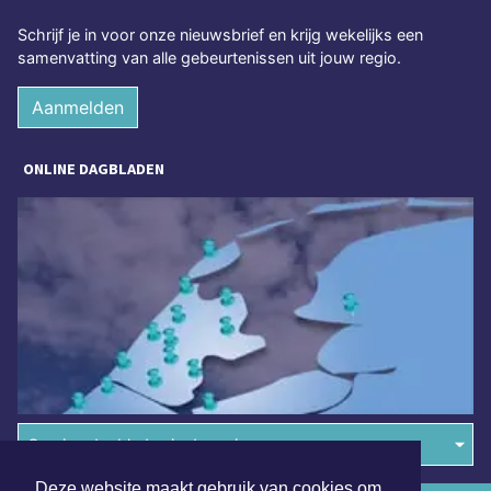
Schrijf je in voor onze nieuwsbrief en krijg wekelijks een
samenvatting van alle gebeurtenissen uit jouw regio.
Aanmelden
ONLINE DAGBLADEN
Overige dagbladen in de regio
Deze website maakt gebruik van cookies om