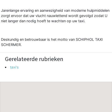
Jarenlange ervaring en aanwezigheid van moderne hulpmiddelen
zorgt ervoor dat uw vlucht nauwlettend wordt gevolgd zodat U
niet langer dan nodig hoeft te wachten op uw taxi.
Deskundig en betrouwbaar is het motto van SCHIPHOL TAXI
SCHERMER.
Gerelateerde rubrieken
taxi's