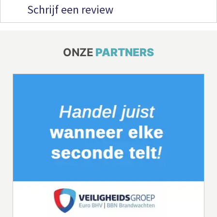
Schrijf een review
ONZE
PARTNERS