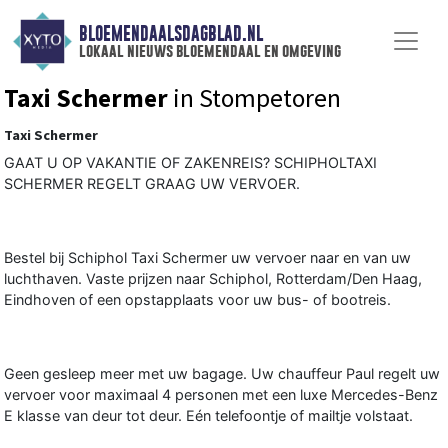
BLOEMENDAALSDAGBLAD.NL
lokaal nieuws bloemendaal en omgeving
Taxi Schermer
in Stompetoren
Taxi Schermer
GAAT U OP VAKANTIE OF ZAKENREIS? SCHIPHOLTAXI
SCHERMER REGELT GRAAG UW VERVOER.
Bestel bij Schiphol Taxi Schermer uw vervoer naar en van uw
luchthaven. Vaste prijzen naar Schiphol, Rotterdam/Den Haag,
Eindhoven of een opstapplaats voor uw bus- of bootreis.
Geen gesleep meer met uw bagage. Uw chauffeur Paul regelt uw
vervoer voor maximaal 4 personen met een luxe Mercedes-Benz
E klasse van deur tot deur. Eén telefoontje of mailtje volstaat.