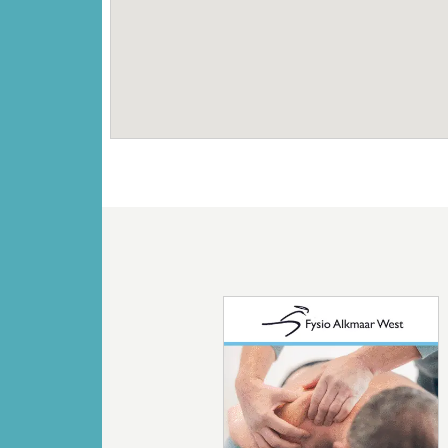
Vorige