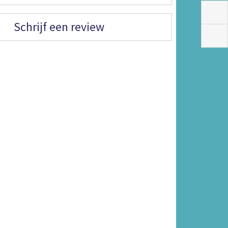
Schrijf een review