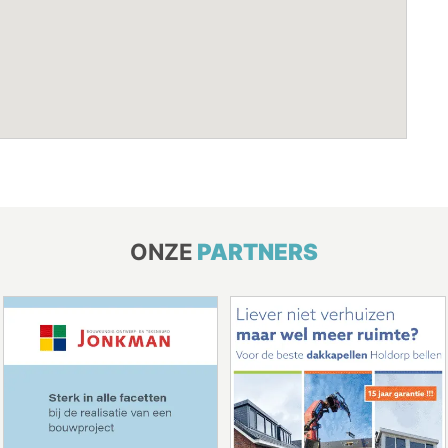
ONZE
PARTNERS