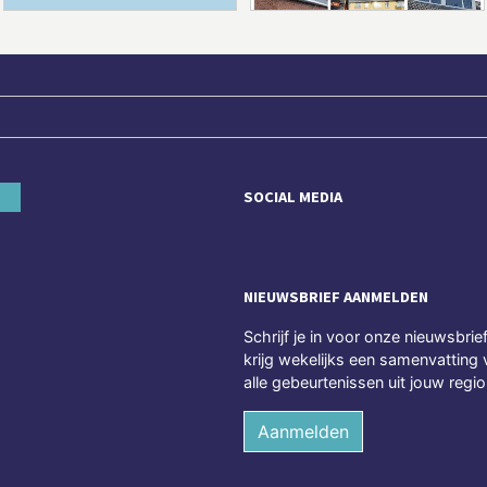
SOCIAL MEDIA
NIEUWSBRIEF AANMELDEN
Schrijf je in voor onze nieuwsbrie
krijg wekelijks een samenvatting 
alle gebeurtenissen uit jouw regio
Aanmelden