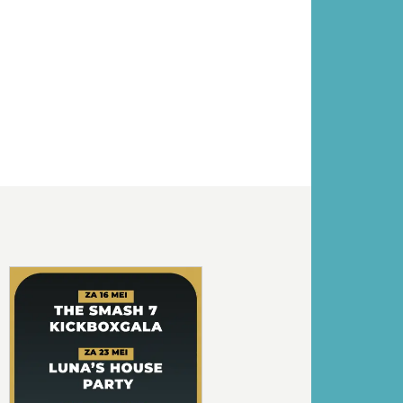
Volgende