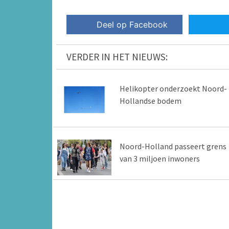
Deel op Facebook
VERDER IN HET NIEUWS:
Helikopter onderzoekt Noord-
Hollandse bodem
Noord-Holland passeert grens
van 3 miljoen inwoners