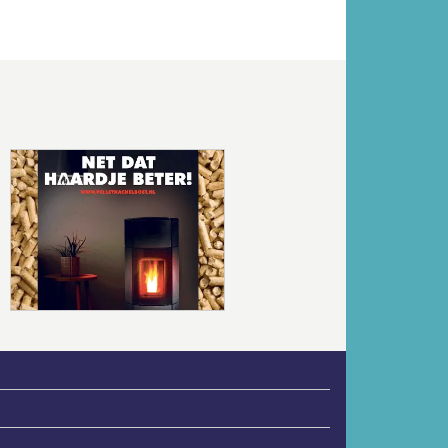
Volgende