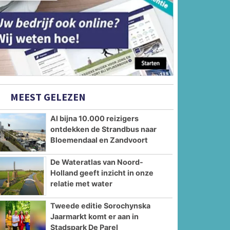
MEEST GELEZEN
Al bijna 10.000 reizigers
ontdekken de Strandbus naar
Bloemendaal en Zandvoort
De Wateratlas van Noord-
Holland geeft inzicht in onze
relatie met water
Tweede editie Sorochynska
Jaarmarkt komt er aan in
Stadspark De Parel