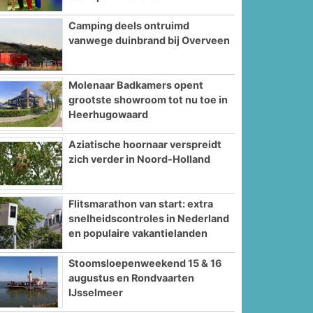
Camping deels ontruimd
vanwege duinbrand bij Overveen
Molenaar Badkamers opent
grootste showroom tot nu toe in
Heerhugowaard
Aziatische hoornaar verspreidt
zich verder in Noord-Holland
Flitsmarathon van start: extra
snelheidscontroles in Nederland
en populaire vakantielanden
Stoomsloepenweekend 15 & 16
augustus en Rondvaarten
IJsselmeer