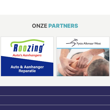
ONZE
PARTNERS