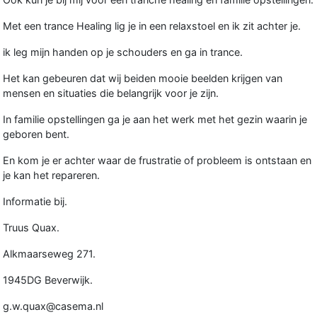
Met een trance Healing lig je in een relaxstoel en ik zit achter je.
ik leg mijn handen op je schouders en ga in trance.
Het kan gebeuren dat wij beiden mooie beelden krijgen van
mensen en situaties die belangrijk voor je zijn.
In familie opstellingen ga je aan het werk met het gezin waarin je
geboren bent.
En kom je er achter waar de frustratie of probleem is ontstaan en
je kan het repareren.
Informatie bij.
Truus Quax.
Alkmaarseweg 271.
1945DG Beverwijk.
g.w.quax@casema.nl