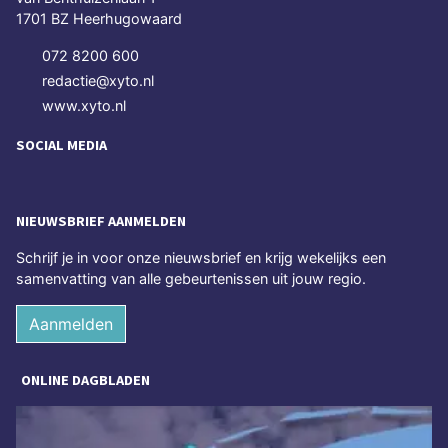
1701 BZ Heerhugowaard
072 8200 600
redactie@xyto.nl
www.xyto.nl
SOCIAL MEDIA
NIEUWSBRIEF AANMELDEN
Schrijf je in voor onze nieuwsbrief en krijg wekelijks een
samenvatting van alle gebeurtenissen uit jouw regio.
Aanmelden
ONLINE DAGBLADEN