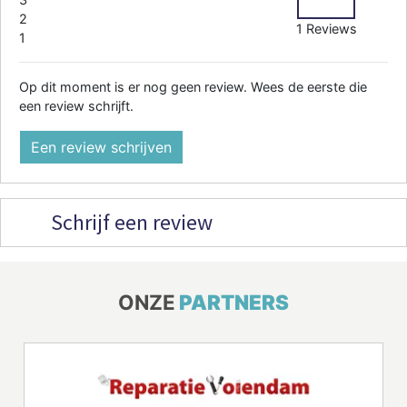
2
1 Reviews
1
Op dit moment is er nog geen review. Wees de eerste die
een review schrijft.
Een review schrijven
Schrijf een review
ONZE
PARTNERS