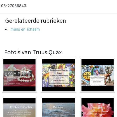
06-27066843.
Gerelateerde rubrieken
mens en lichaam
Foto's van Truus Quax