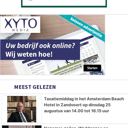
MEEST GELEZEN
Taxatiemiddag in het Amsterdam Beach
Hotel in Zandvoort op dinsdag 25
augustus van 14.00 tot 16.15 uur