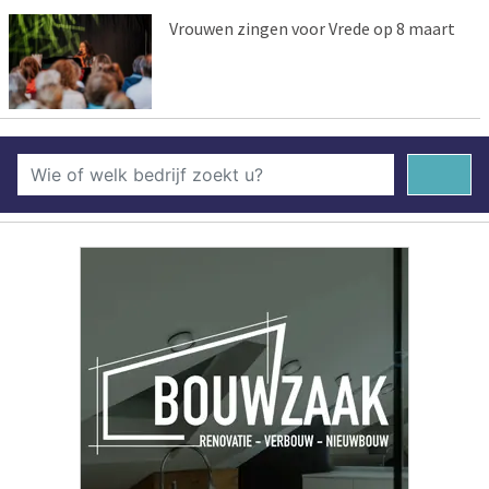
Vrouwen zingen voor Vrede op 8 maart