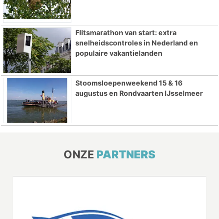
Flitsmarathon van start: extra
snelheidscontroles in Nederland en
populaire vakantielanden
Stoomsloepenweekend 15 & 16
augustus en Rondvaarten IJsselmeer
ONZE
PARTNERS