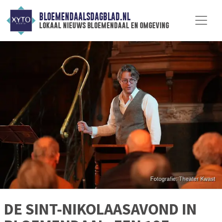
BLOEMENDAALSDAGBLAD.NL
lokaal nieuws bloemendaal en omgeving
DE SINT-NIKOLAASAVOND IN