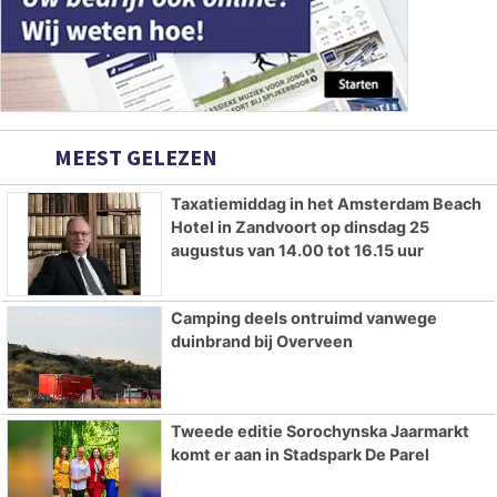
MEEST GELEZEN
Taxatiemiddag in het Amsterdam Beach
Hotel in Zandvoort op dinsdag 25
augustus van 14.00 tot 16.15 uur
Camping deels ontruimd vanwege
duinbrand bij Overveen
Tweede editie Sorochynska Jaarmarkt
komt er aan in Stadspark De Parel