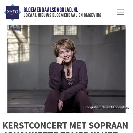
BLOEMENDAALSDAGBLAD.NL
lokaal nieuws bloemendaal en omgeving
KERSTCONCERT MET SOPRAAN