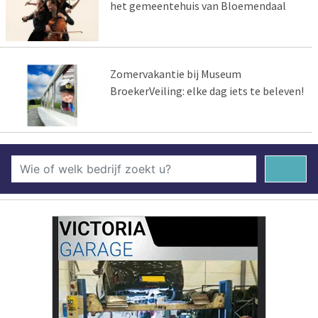
het gemeentehuis van Bloemendaal
Zomervakantie bij Museum
BroekerVeiling: elke dag iets te beleven!