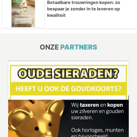
Betaalbare trouwringen kopen: zo
bespaar je zonder in te leveren op
kwaliteit
ONZE
PARTNERS