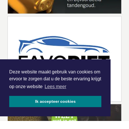
Deze website maakt gebruik van cookies om
ervoor te zorgen dat u de beste ervaring krijgt
op onze website
Lees meer
Ik accepteer cookies