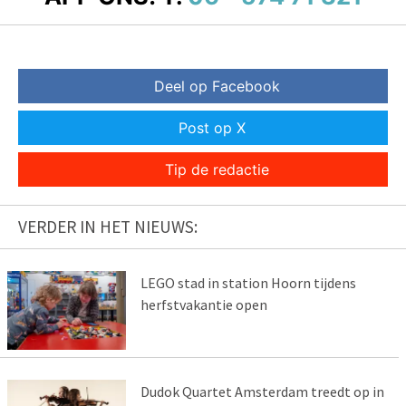
Deel op Facebook
Post op X
Tip de redactie
VERDER IN HET NIEUWS:
LEGO stad in station Hoorn tijdens
herfstvakantie open
Dudok Quartet Amsterdam treedt op in