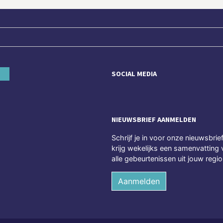
SOCIAL MEDIA
NIEUWSBRIEF AANMELDEN
Schrijf je in voor onze nieuwsbrie
krijg wekelijks een samenvatting 
alle gebeurtenissen uit jouw regio
Aanmelden