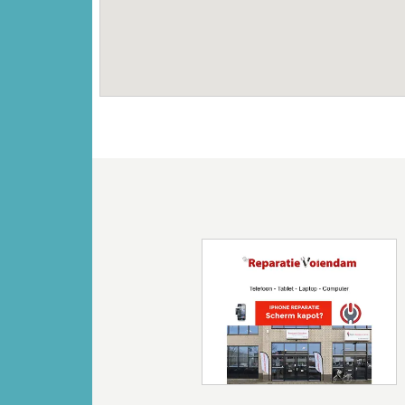
Vorige