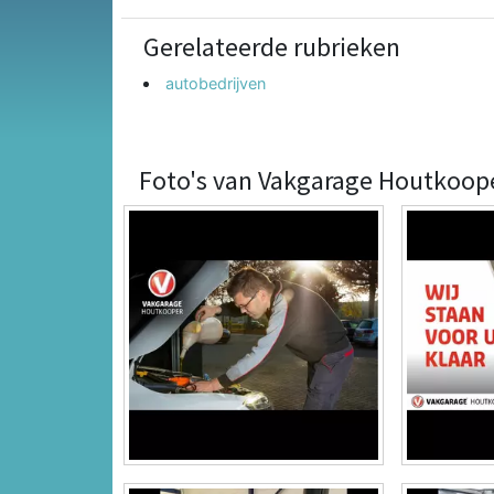
Gerelateerde rubrieken
autobedrijven
Foto's van Vakgarage Houtkoop