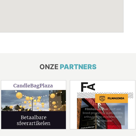
ONZE
PARTNERS