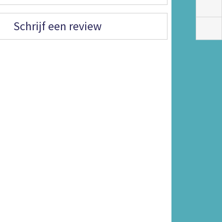
Schrijf een review