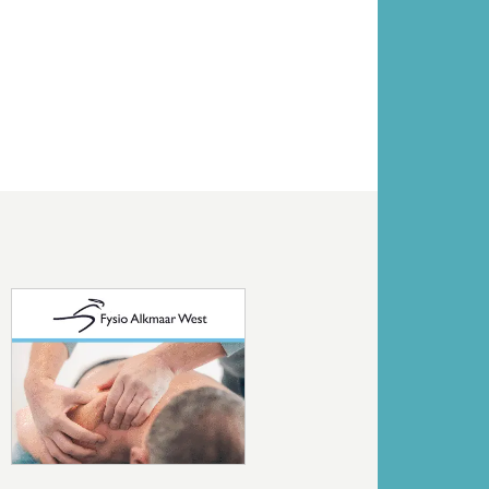
Volgende