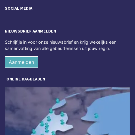
SOCIAL MEDIA
NIEUWSBRIEF AANMELDEN
Schrijf je in voor onze nieuwsbrief en krijg wekelijks een
samenvatting van alle gebeurtenissen uit jouw regio.
Aanmelden
ONLINE DAGBLADEN