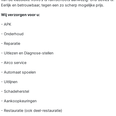
Eerlijk en betrouwbaar, tegen een zo scherp mogelijke prijs.
Wij verzorgen voor u:
- APK
- Onderhoud
- Reparatie
- Uitlezen en Diagnose-stellen
- Airco service
- Automaat spoelen
- Uitlijnen
- Schadeherstel
- Aankoopkeuringen
- Restauratie (ook deel-restauratie)