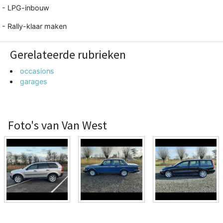
- LPG-inbouw
- Rally-klaar maken
Gerelateerde rubrieken
occasions
garages
Foto's van Van West