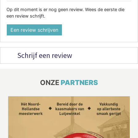
Op dit moment is er nog geen review. Wees de eerste die
een review schrijft.
Een review schrijven
Schrijf een review
ONZE
PARTNERS