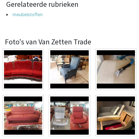
Gerelateerde rubrieken
meubelstoffen
Foto's van Van Zetten Trade