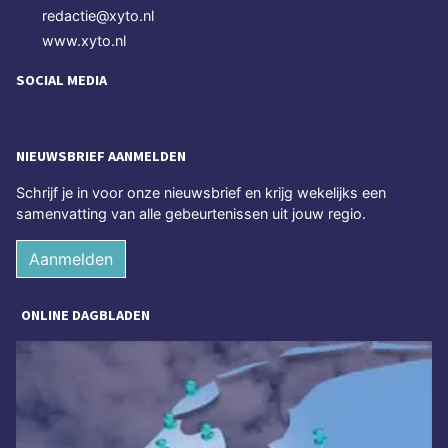
redactie@xyto.nl
www.xyto.nl
SOCIAL MEDIA
NIEUWSBRIEF AANMELDEN
Schrijf je in voor onze nieuwsbrief en krijg wekelijks een
samenvatting van alle gebeurtenissen uit jouw regio.
Aanmelden
ONLINE DAGBLADEN