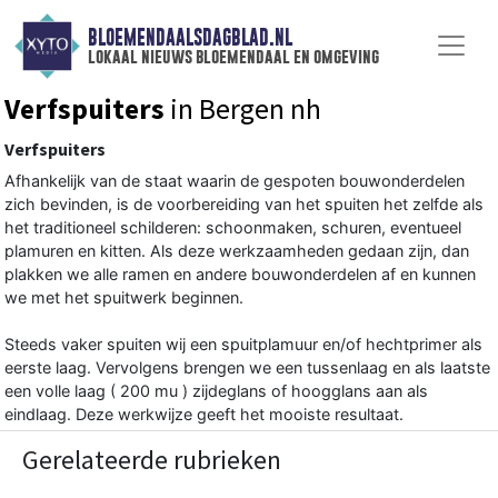
BLOEMENDAALSDAGBLAD.NL
lokaal nieuws bloemendaal en omgeving
Verfspuiters
in Bergen nh
Verfspuiters
Afhankelijk van de staat waarin de gespoten bouwonderdelen
zich bevinden, is de voorbereiding van het spuiten het zelfde als
het traditioneel schilderen: schoonmaken, schuren, eventueel
plamuren en kitten. Als deze werkzaamheden gedaan zijn, dan
plakken we alle ramen en andere bouwonderdelen af en kunnen
we met het spuitwerk beginnen.
Steeds vaker spuiten wij een spuitplamuur en/of hechtprimer als
eerste laag. Vervolgens brengen we een tussenlaag en als laatste
een volle laag ( 200 mu ) zijdeglans of hoogglans aan als
eindlaag. Deze werkwijze geeft het mooiste resultaat.
Gerelateerde rubrieken