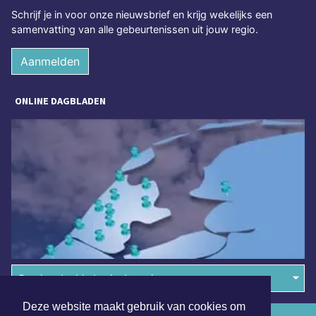
Schrijf je in voor onze nieuwsbrief en krijg wekelijks een
samenvatting van alle gebeurtenissen uit jouw regio.
Aanmelden
ONLINE DAGBLADEN
Overige dagbladen in de regio
Deze website maakt gebruik van cookies om