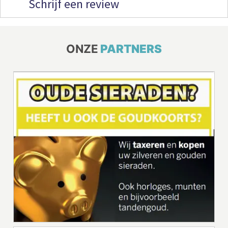
Schrijf een review
ONZE
PARTNERS