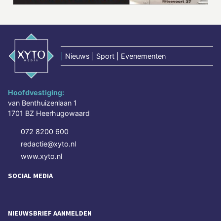
|
Nieuws | Sport | Evenementen
Hoofdvestiging:
van Benthuizenlaan 1
1701 BZ Heerhugowaard
072 8200 600
redactie@xyto.nl
www.xyto.nl
SOCIAL MEDIA
NIEUWSBRIEF AANMELDEN