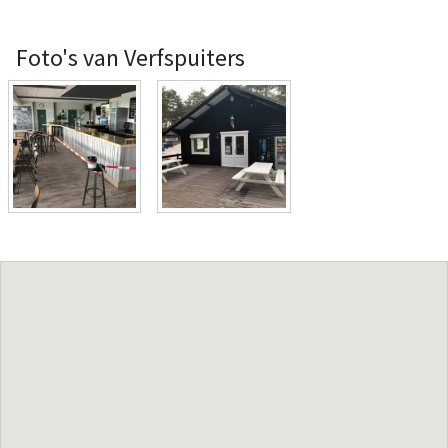
Foto's van Verfspuiters